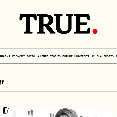
PHARMA
ECONOMY
SOTTO LA LENTE
STORIES
FUTURE
UNIVERSITÀ
SCUOLA
SPORTS
o