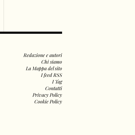
Redazione e autori
Chi siamo
La Mappa del sito
I feed RSS
I Tag
Contatti
Privacy Policy
Cookie Policy