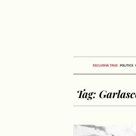
ESCLUSIVA TRUE
POLITICS
Tag:
Garlasc