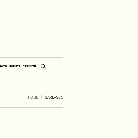
SHOW
EVENTS
CRUDITÈ
HOME
GARLASCO