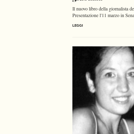
Il nuovo libro della giornalista 
Presentazione l'11 marzo in Sen
LEGGI