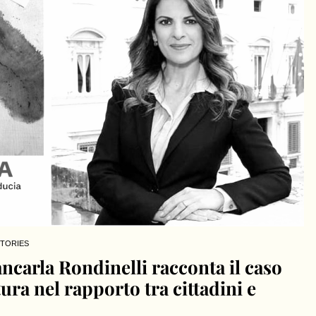
TORIES
ncarla Rondinelli racconta il caso
tura nel rapporto tra cittadini e