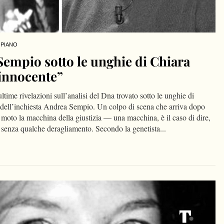
 PIANO
Sempio sotto le unghie di Chiara
innocente”
ultime rivelazioni sull’analisi del Dna trovato sotto le unghie di
 dell’inchiesta Andrea Sempio. Un colpo di scena che arriva dopo
 moto la macchina della giustizia — una macchina, è il caso di dire,
 senza qualche deragliamento. Secondo la genetista...