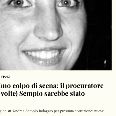
 PIANO
imo colpo di scena: il procuratore
 volte) Sempio sarebbe stato
dagine su Andrea Sempio indagato per presunta corruzione: nuove