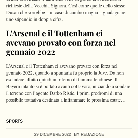
richieste della Vecchia Signora. Così come quelle dello stesso
Dusan che vorrebbe – in caso di cambio maglia – guadagnare
uno stipendio in doppia cifra.
L’Arsenal e il Tottenham ci
avevano provato con forza nel
gennaio 2022
L’Arsenal e il Tottenham ci avevano provato con forza nel
gennaio 2022, quando a spuntarla fu proprio la Juve. Da non
escludere affatto quindi un ritorno di fiamma londinese. Il
Bayern intanto si è portato avanti col lavoro, iniziando a sondare
il terreno con l’agente Darko Ristic. I primi prodromi di una
possibile trattativa destinata a infiammare le prossima estate…
SPORTS
29 DICEMBRE 2022
BY
REDAZIONE