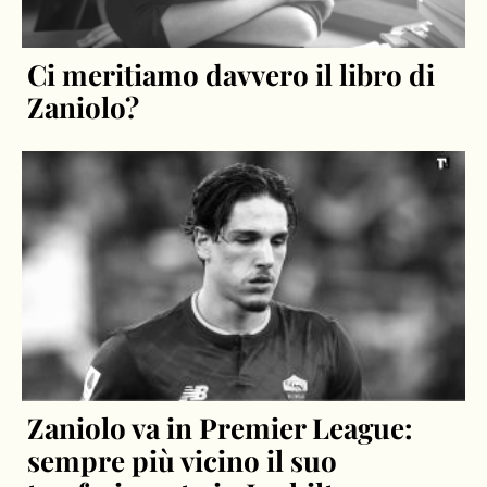
Ci meritiamo davvero il libro di
Zaniolo?
Zaniolo va in Premier League:
sempre più vicino il suo