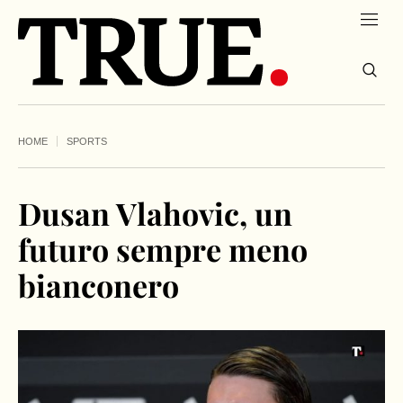
HOME
SPORTS
Dusan Vlahovic, un
futuro sempre meno
bianconero