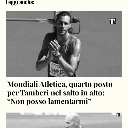
Leggi anche:
Mondiali Atletica, quarto posto
per Tamberi nel salto in alto:
“Non posso lamentarmi”