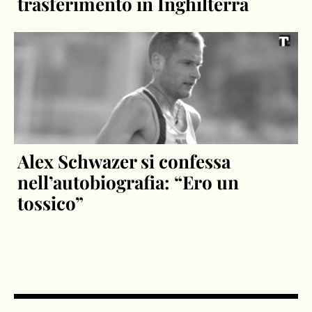
trasferimento in Inghilterra
Alex Schwazer si confessa
nell’autobiografia: “Ero un
tossico”