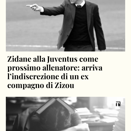
Zidane alla Juventus come
prossimo allenatore: arriva
l’indiscrezione di un ex
compagno di Zizou