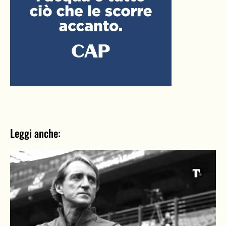
Leggi anche: