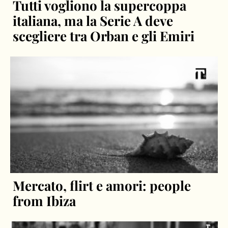
Tutti vogliono la supercoppa
italiana, ma la Serie A deve
scegliere tra Orban e gli Emiri
Mercato, flirt e amori: people
from Ibiza