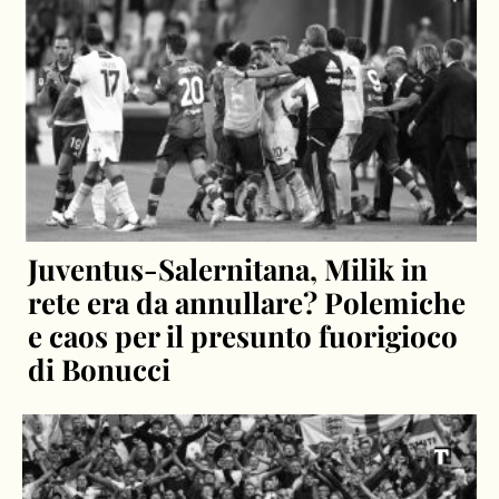
Juventus-Salernitana, Milik in
rete era da annullare? Polemiche
e caos per il presunto fuorigioco
di Bonucci