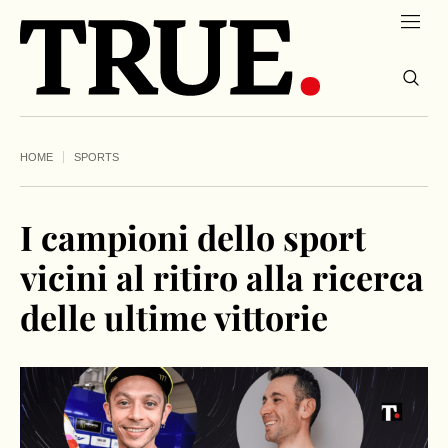
HOME
SPORTS
I campioni dello sport
vicini al ritiro alla ricerca
delle ultime vittorie