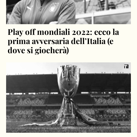
Play off mondiali 2022: ecco la
prima avversaria dell’Italia (e
dove si giocherà)