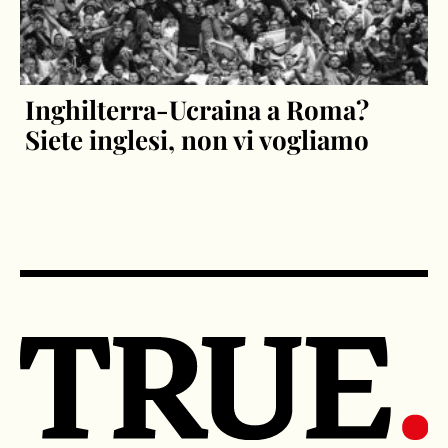
Inghilterra-Ucraina a Roma?
Siete inglesi, non vi vogliamo