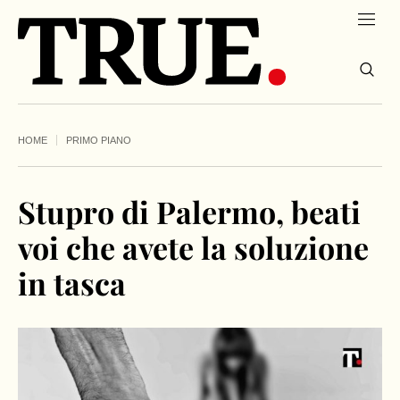
HOME
PRIMO PIANO
Stupro di Palermo, beati
voi che avete la soluzione
in tasca