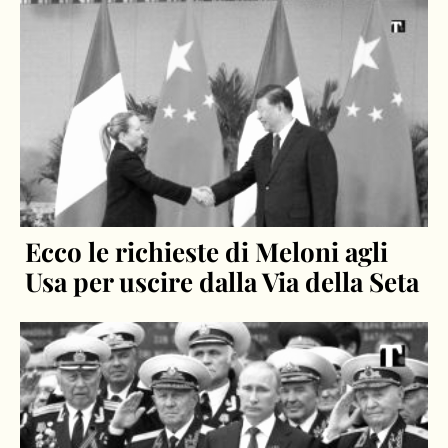
Ecco le richieste di Meloni agli
Usa per uscire dalla Via della Seta