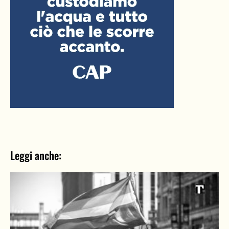
Leggi anche: