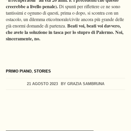
creerebbe a livello penale).
Di spunti per riflettere ce ne sono
tantissimi e ognuno di questi, prima o dopo, si scontra con un
ostacolo, un dilemma etico/morale/civile ancora più grande delle
Beati voi, beati voi davvero,
già enormi domande di partenza.
che avete la soluzione in tasca per lo stupro di Palermo. Noi,
sinceramente, no.
PRIMO PIANO
,
STORIES
21 AGOSTO 2023
BY
GRAZIA SAMBRUNA