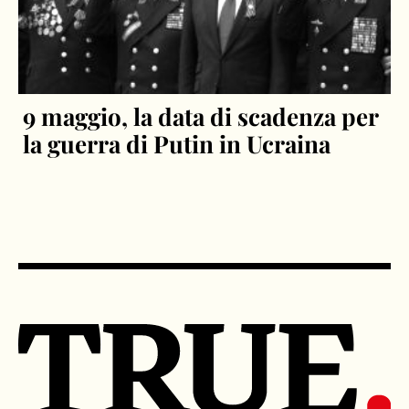
9 maggio, la data di scadenza per
la guerra di Putin in Ucraina