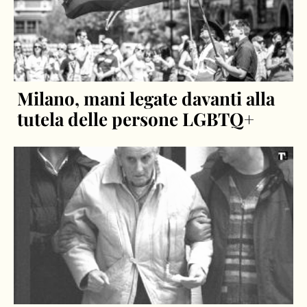
Milano, mani legate davanti alla
tutela delle persone LGBTQ+