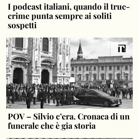
I podcast italiani, quando il true-
crime punta sempre ai soliti
sospetti
POV – Silvio c’era. Cronaca di un
funerale che è gia storia