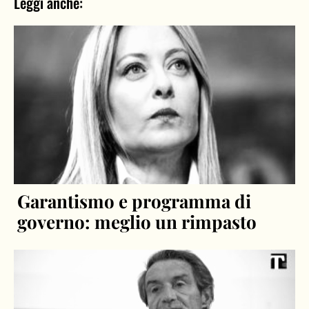
Leggi anche:
Garantismo e programma di
governo: meglio un rimpasto