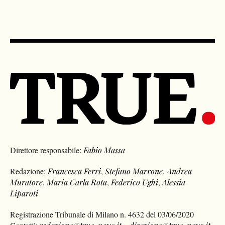
Direttore responsabile:
Fabio Massa
Redazione:
Francesca Ferri
,
Stefano Marrone
,
Andrea
Muratore
,
Maria Carla Rota
,
Federico Ughi
,
Alessia
Liparoti
Registrazione Tribunale di Milano n. 4632 del 03/06/2020