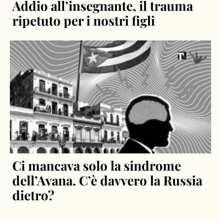
Addio all’insegnante, il trauma
ripetuto per i nostri figli
Ci mancava solo la sindrome
dell’Avana. C’è davvero la Russia
dietro?