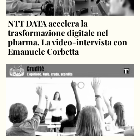
NTT DATA accelera la
trasformazione digitale nel
pharma. La video-intervista con
Emanuele Corbetta