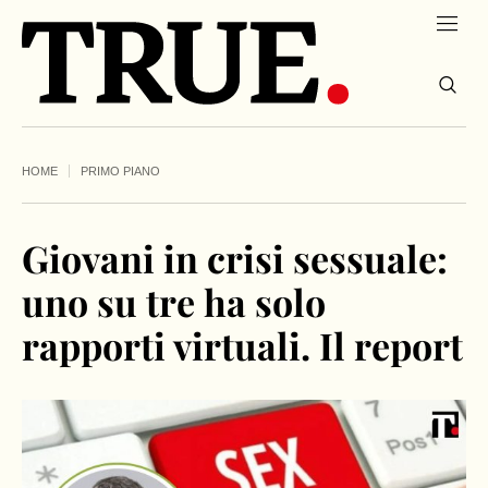
HOME
PRIMO PIANO
Giovani in crisi sessuale:
uno su tre ha solo
rapporti virtuali. Il report