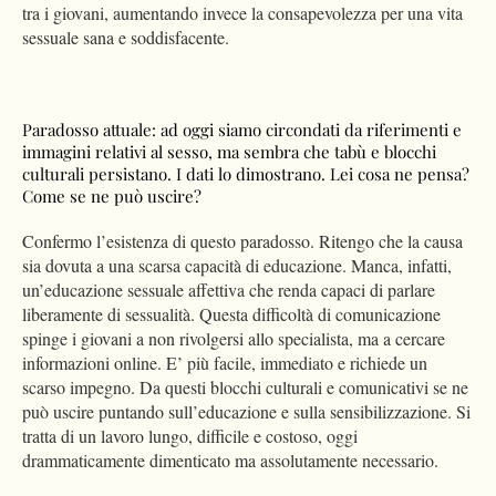
tra i giovani, aumentando invece la consapevolezza per una vita
sessuale sana e soddisfacente.
Paradosso attuale: ad oggi siamo circondati da riferimenti e
immagini relativi al sesso, ma sembra che tabù e blocchi
culturali persistano. I dati lo dimostrano. Lei cosa ne pensa?
Come se ne può uscire?
Confermo l’esistenza di questo paradosso. Ritengo che la causa
sia dovuta a una scarsa capacità di educazione. Manca, infatti,
un’educazione sessuale affettiva che renda capaci di parlare
liberamente di sessualità. Questa difficoltà di comunicazione
spinge i giovani a non rivolgersi allo specialista, ma a cercare
informazioni online. E’ più facile, immediato e richiede un
scarso impegno. Da questi blocchi culturali e comunicativi se ne
può uscire puntando sull’educazione e sulla sensibilizzazione. Si
tratta di un lavoro lungo, difficile e costoso, oggi
drammaticamente dimenticato ma assolutamente necessario.