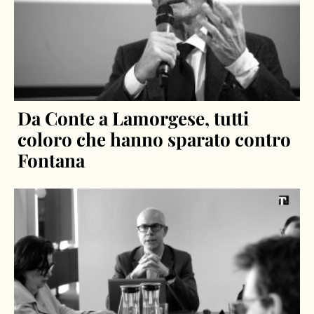
Da Conte a Lamorgese, tutti
coloro che hanno sparato contro
Fontana