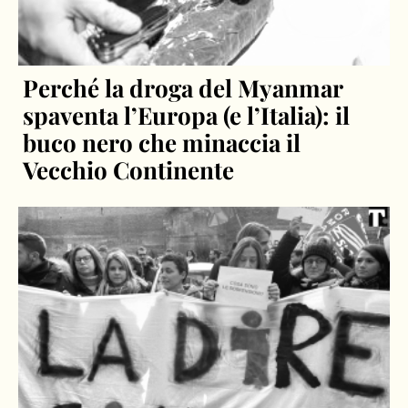
Perché la droga del Myanmar
spaventa l’Europa (e l’Italia): il
buco nero che minaccia il
Vecchio Continente