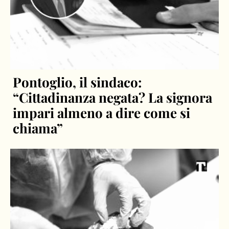
Pontoglio, il sindaco:
“Cittadinanza negata? La signora
impari almeno a dire come si
chiama”