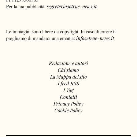
Per la tua pubblicità:
segreteria@true-news.it
Le immagini sono libere da copyright. In caso di errore ti
preghiamo di mandarci una email a:
info@true-news.it
Redazione e autori
Chi siamo
La Mappa del sito
I feed RSS
I Tag
Contatti
Privacy Policy
Cookie Policy