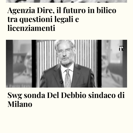
Agenzia Dire, il futuro in bilico
tra questioni legali e
licenziamenti
Swg sonda Del Debbio sindaco di
Milano