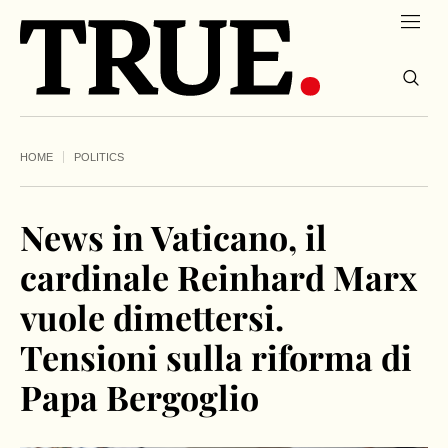
HOME
POLITICS
News in Vaticano, il
cardinale Reinhard Marx
vuole dimettersi.
Tensioni sulla riforma di
Papa Bergoglio