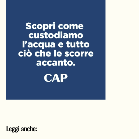
Leggi anche: