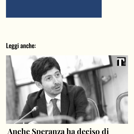
Leggi anche:
Anche Speranza ha deciso di