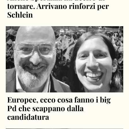
tornare. Arrivano rinforzi per
Schlein
Europee, ecco cosa fanno i big
Pd che scappano dalla
candidatura