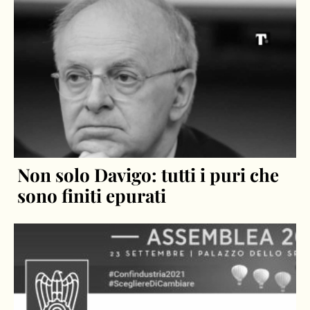
Non solo Davigo: tutti i puri che
sono finiti epurati