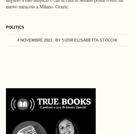
nuovo miracolo a Milano. Grazie.
POLITICS
4 NOVEMBRE 2021
BY
SUOR ELISABETTA STOCCHI