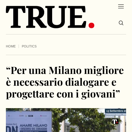
HOME
POLITICS
“Per una Milano migliore
è necessario dialogare e
progettare con i giovani”