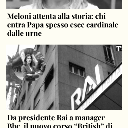
Meloni attenta alla storia: chi
entra Papa spesso esce cardinale
dalle urne
Da presidente Rai a manager
Bbc, il nuovo corso “British” di