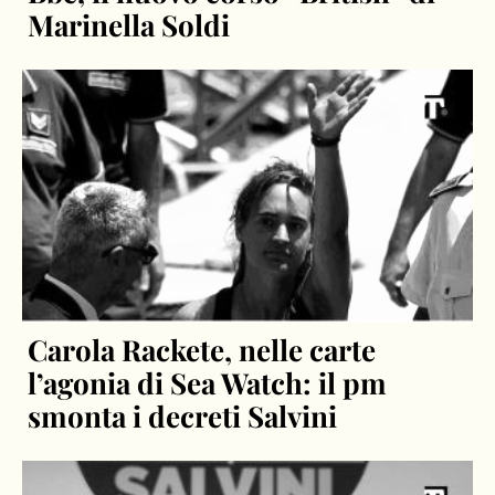
Marinella Soldi
Carola Rackete, nelle carte
l’agonia di Sea Watch: il pm
smonta i decreti Salvini