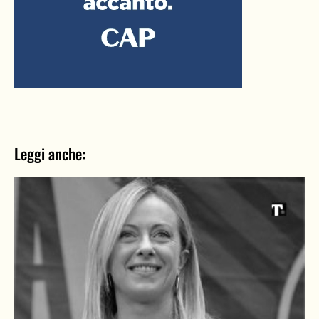
Leggi anche: