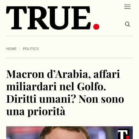
HOME
POLITICS
Macron d’Arabia, affari
miliardari nel Golfo.
Diritti umani? Non sono
una priorità