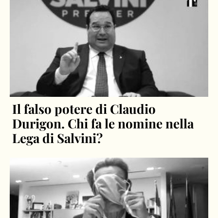
Il falso potere di Claudio
Durigon. Chi fa le nomine nella
Lega di Salvini?