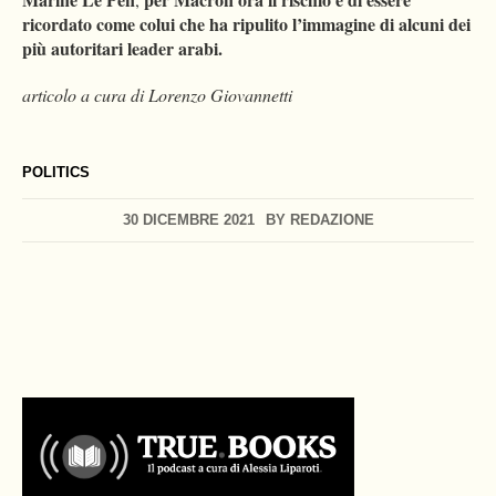
ricordato come colui che ha ripulito l’immagine di alcuni dei
più autoritari leader arabi.
articolo a cura di Lorenzo Giovannetti
POLITICS
30 DICEMBRE 2021
BY
REDAZIONE