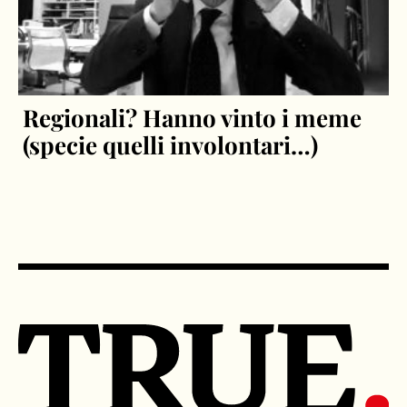
Regionali? Hanno vinto i meme
(specie quelli involontari…)