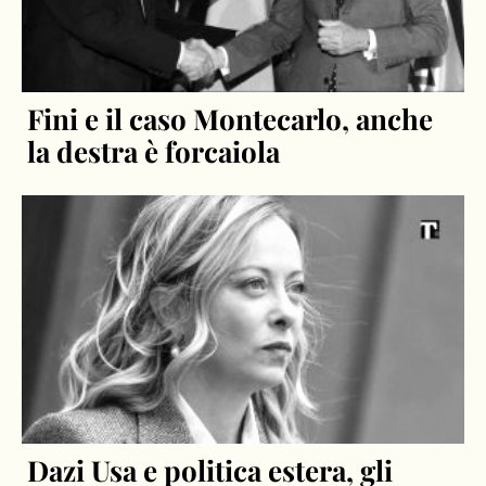
Fini e il caso Montecarlo, anche
la destra è forcaiola
Dazi Usa e politica estera, gli