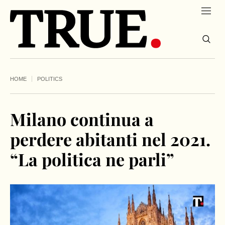
HOME
POLITICS
Milano continua a
perdere abitanti nel 2021.
“La politica ne parli”