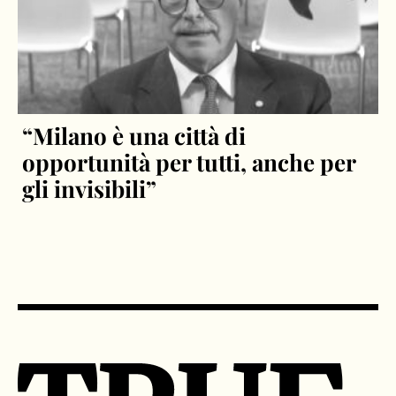
“Milano è una città di
opportunità per tutti, anche per
gli invisibili”