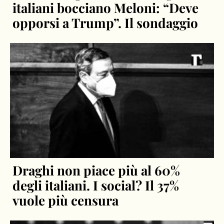
italiani bocciano Meloni: “Deve
opporsi a Trump”. Il sondaggio
Draghi non piace più al 60%
degli italiani. I social? Il 37%
vuole più censura