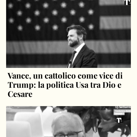
Vance, un cattolico come vice di
Trump: la politica Usa tra Dio e
Cesare