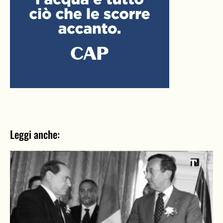
Leggi anche: