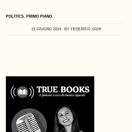
POLITICS
,
PRIMO PIANO
19 GIUGNO 2024
BY
FEDERICO UGHI