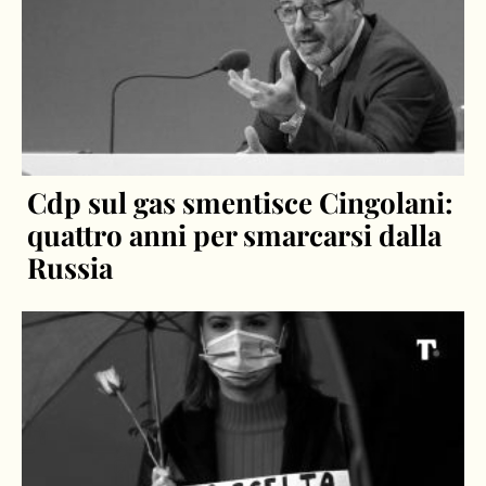
Cdp sul gas smentisce Cingolani:
quattro anni per smarcarsi dalla
Russia