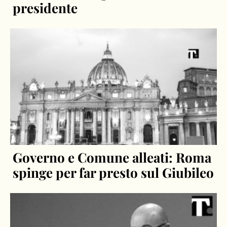
presidente
Governo e Comune alleati: Roma
spinge per far presto sul Giubileo