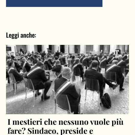
Leggi anche:
I mestieri che nessuno vuole più
fare? Sindaco, preside e