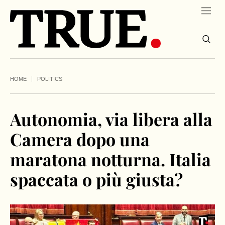
HOME
POLITICS
Autonomia, via libera alla
Camera dopo una
maratona notturna. Italia
spaccata o più giusta?