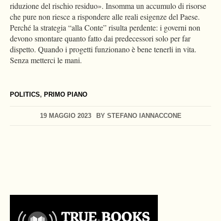
riduzione del rischio residuo». Insomma un accumulo di risorse
che pure non riesce a rispondere alle reali esigenze del Paese.
Perché la strategia “alla Conte” risulta perdente: i governi non
devono smontare quanto fatto dai predecessori solo per far
dispetto. Quando i progetti funzionano è bene tenerli in vita.
Senza metterci le mani.
POLITICS
,
PRIMO PIANO
19 MAGGIO 2023
BY
STEFANO IANNACCONE