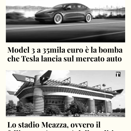
Model 3 a 35mila euro è la bomba
che Tesla lancia sul mercato auto
Lo stadio Meazza, ovvero il