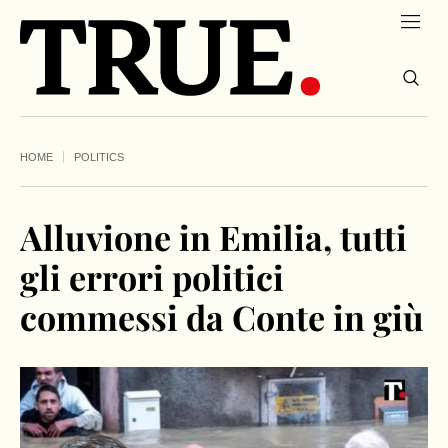
HOME
POLITICS
Alluvione in Emilia, tutti
gli errori politici
commessi da Conte in giù