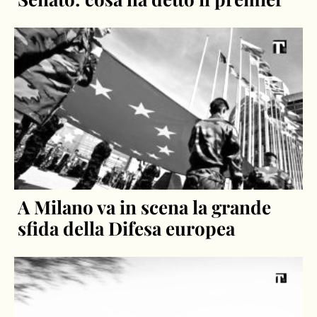
A Milano va in scena la grande
sfida della Difesa europea