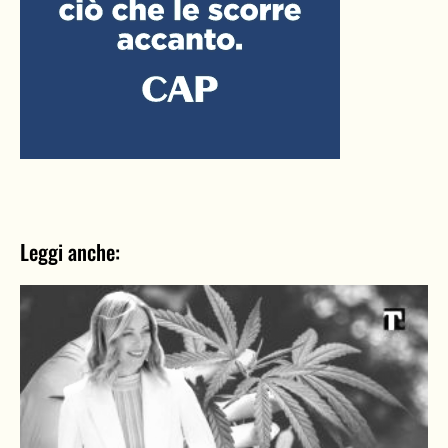
Leggi anche: