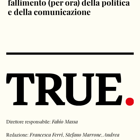
fallimento (per ora) della politica
e della comunicazione
Direttore responsabile:
Fabio Massa
Redazione:
Francesca Ferri
,
Stefano Marrone
,
Andrea