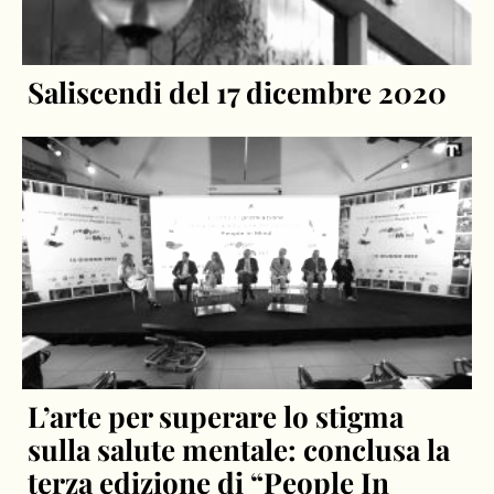
Saliscendi del 17 dicembre 2020
L’arte per superare lo stigma
sulla salute mentale: conclusa la
terza edizione di “People In