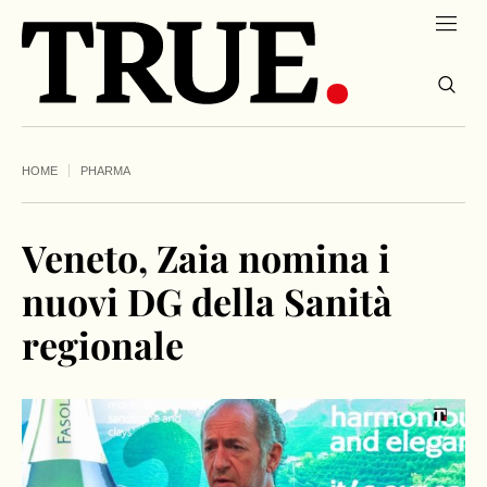
HOME
PHARMA
Veneto, Zaia nomina i
nuovi DG della Sanità
regionale