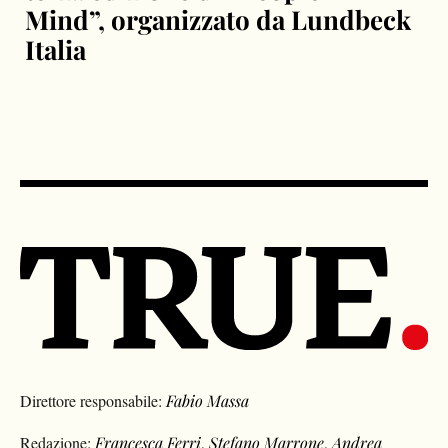
Mind”, organizzato da Lundbeck
Italia
Direttore responsabile:
Fabio Massa
Redazione:
Francesca Ferri
,
Stefano Marrone
,
Andrea