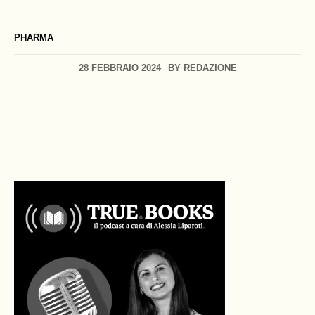
PHARMA
28 FEBBRAIO 2024
BY
REDAZIONE