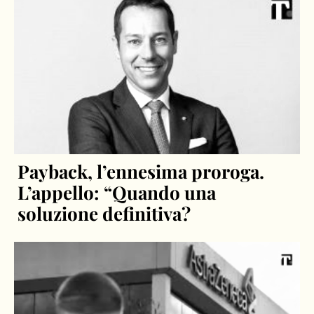
Payback, l’ennesima proroga.
L’appello: “Quando una
soluzione definitiva?