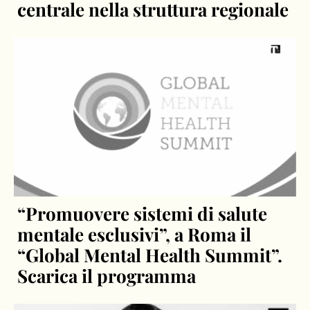
centrale nella struttura regionale
“Promuovere sistemi di salute
mentale esclusivi”, a Roma il
“Global Mental Health Summit”.
Scarica il programma