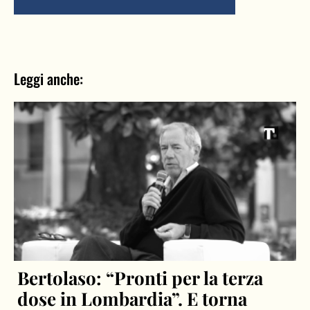
Leggi anche:
Bertolaso: “Pronti per la terza
dose in Lombardia”. E torna