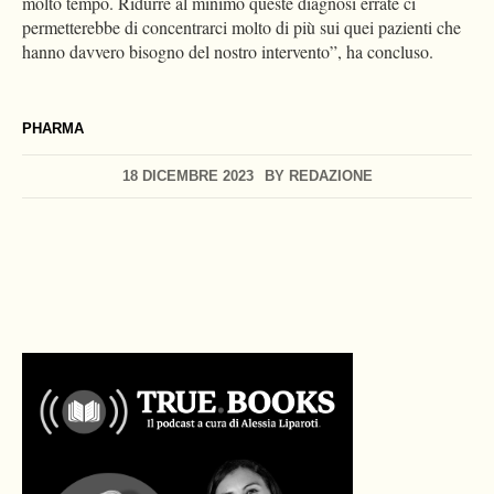
molto tempo. Ridurre al minimo queste diagnosi errate ci
permetterebbe di concentrarci molto di più sui quei pazienti che
hanno davvero bisogno del nostro intervento”, ha concluso.
PHARMA
18 DICEMBRE 2023
BY
REDAZIONE