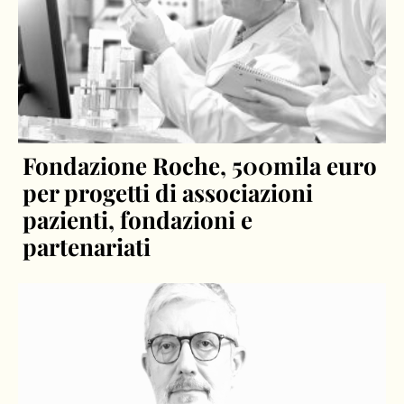
Fondazione Roche, 500mila euro
per progetti di associazioni
pazienti, fondazioni e
partenariati