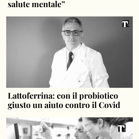
salute mentale”
Lattoferrina: con il probiotico
giusto un aiuto contro il Covid