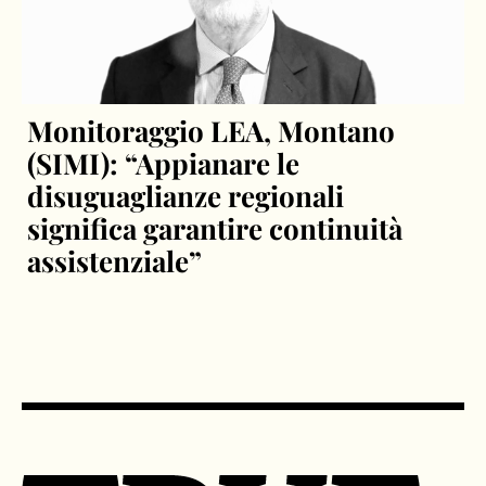
Monitoraggio LEA, Montano
(SIMI): “Appianare le
disuguaglianze regionali
significa garantire continuità
assistenziale”