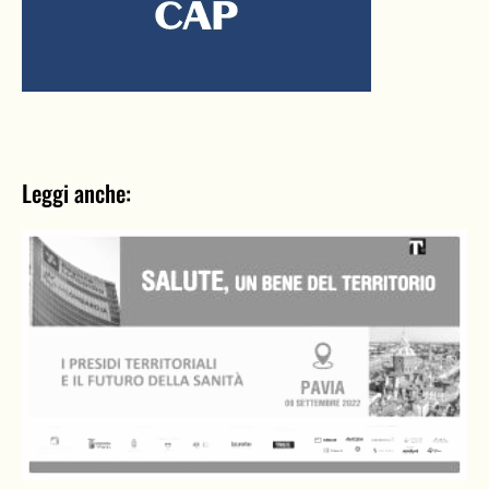
Leggi anche: