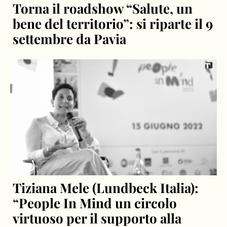
Torna il roadshow “Salute, un
bene del territorio”: si riparte il 9
settembre da Pavia
Tiziana Mele (Lundbeck Italia):
“People In Mind un circolo
virtuoso per il supporto alla