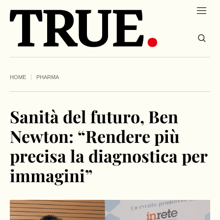
HOME
PHARMA
Sanità del futuro, Ben
Newton: “Rendere più
precisa la diagnostica per
immagini”