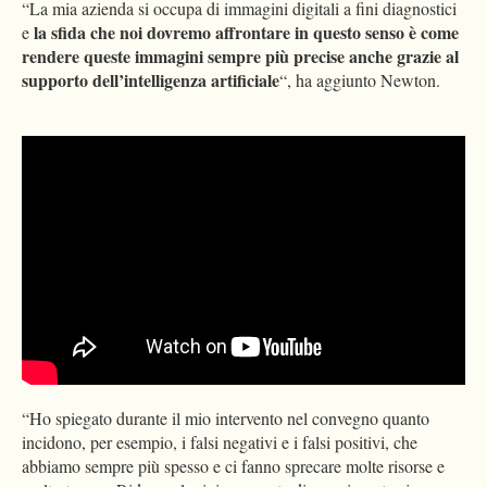
“La mia azienda si occupa di immagini digitali a fini diagnostici
la sfida che noi dovremo affrontare in questo senso è come
e
rendere queste immagini sempre più precise anche grazie al
supporto dell’intelligenza artificiale
“, ha aggiunto Newton.
Please
accept marketing-cookies
to watch this video.
“Ho spiegato durante il mio intervento nel convegno quanto
incidono, per esempio, i falsi negativi e i falsi positivi, che
abbiamo sempre più spesso e ci fanno sprecare molte risorse e