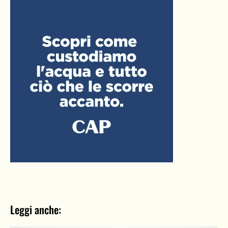
Leggi anche: