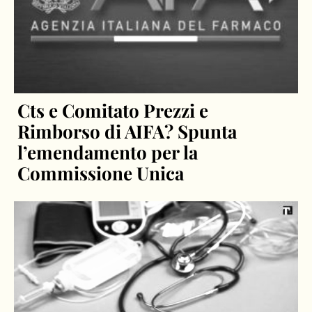
Cts e Comitato Prezzi e
Rimborso di AIFA? Spunta
l’emendamento per la
Commissione Unica