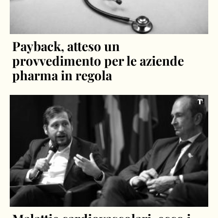
Payback, atteso un
provvedimento per le aziende
pharma in regola