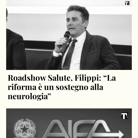
Roadshow Salute, Filippi: “La
riforma è un sostegno alla
neurologia”