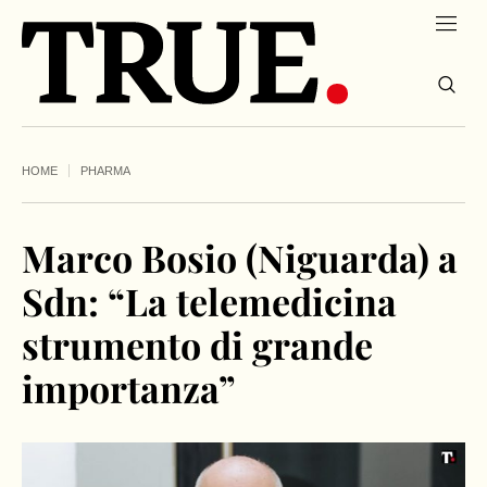
HOME
PHARMA
Marco Bosio (Niguarda) a
Sdn: “La telemedicina
strumento di grande
importanza”