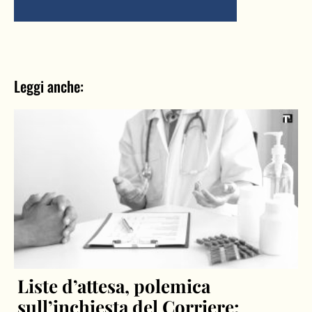
Leggi anche:
Liste d’attesa, polemica
sull’inchiesta del Corriere: