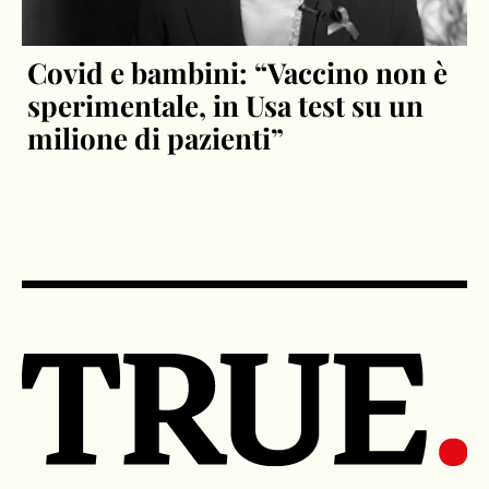
Covid e bambini: “Vaccino non è
sperimentale, in Usa test su un
milione di pazienti”