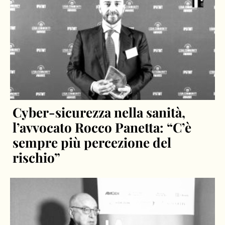
Cyber-sicurezza nella sanità,
l’avvocato Rocco Panetta: “C’è
sempre più percezione del
rischio”