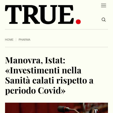
HOME
PHARMA
Manovra, Istat:
«Investimenti nella
Sanità calati rispetto a
periodo Covid»