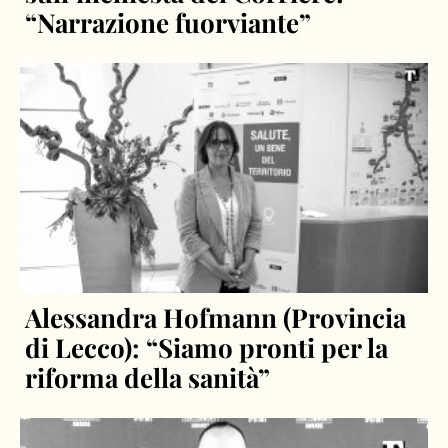
“Narrazione fuorviante”
Alessandra Hofmann (Provincia
di Lecco): “Siamo pronti per la
riforma della sanità”