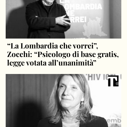
“La Lombardia che vorrei”,
Zocchi: “Psicologo di base gratis,
legge votata all’unanimità”