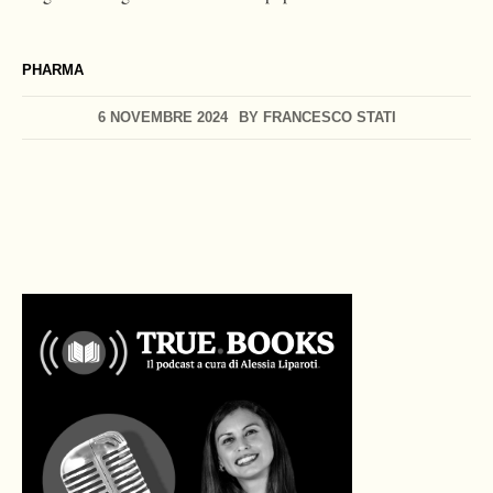
PHARMA
6 NOVEMBRE 2024
BY
FRANCESCO STATI