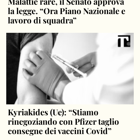
Malattie rare, il Senato approva
la legge. “Ora Piano Nazionale e
lavoro di squadra”
Kyriakides (Ue): “Stiamo
rinegoziando con Pfizer taglio
consegne dei vaccini Covid”