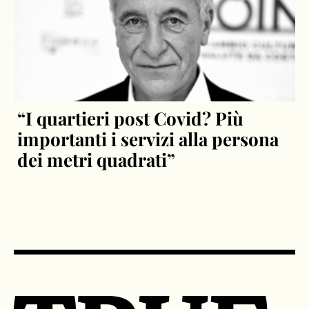
“I quartieri post Covid? Più
importanti i servizi alla persona
dei metri quadrati”