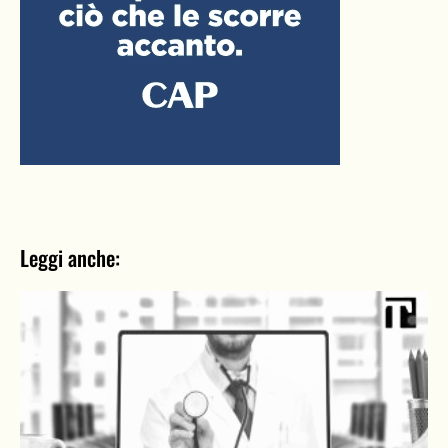
Leggi anche: