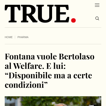
HOME
PHARMA
Fontana vuole Bertolaso
al Welfare. E lui:
“Disponibile ma a certe
condizioni”