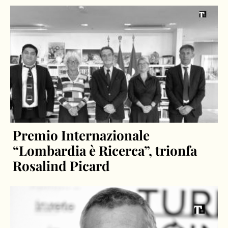
Premio Internazionale
“Lombardia è Ricerca”, trionfa
Rosalind Picard