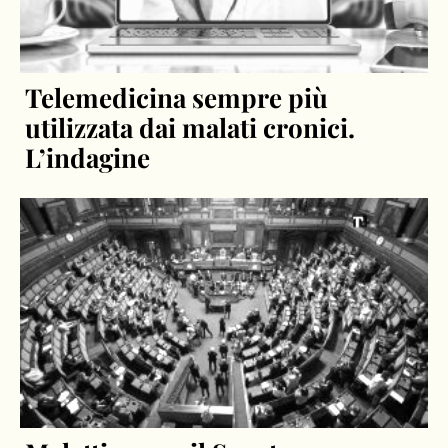
Telemedicina sempre più
utilizzata dai malati cronici.
L’indagine