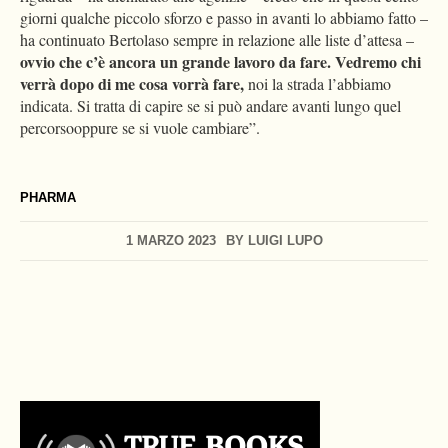
giorni qualche piccolo sforzo e passo in avanti lo abbiamo fatto –
ha continuato Bertolaso sempre in relazione alle liste d’attesa –
ovvio che c’è ancora un grande lavoro da fare. Vedremo chi
verrà dopo di me cosa vorrà fare,
noi la strada l’abbiamo
indicata. Si tratta di capire se si può andare avanti lungo quel
percorsooppure se si vuole cambiare”.
PHARMA
1 MARZO 2023
BY
LUIGI LUPO