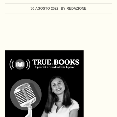
30 AGOSTO 2022
BY
REDAZIONE