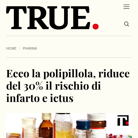
HOME
PHARMA
Ecco la polipillola, riduce
del 30% il rischio di
infarto e ictus