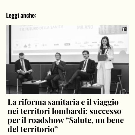
Leggi anche:
La riforma sanitaria e il viaggio
nei territori lombardi: successo
per il roadshow “Salute, un bene
del territorio”