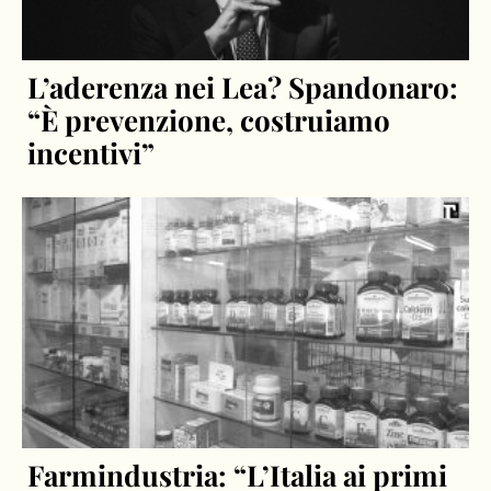
L’aderenza nei Lea? Spandonaro:
“È prevenzione, costruiamo
incentivi”
Farmindustria: “L’Italia ai primi