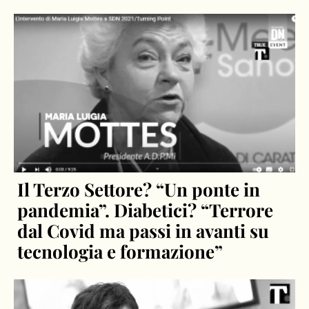
Il Terzo Settore? “Un ponte in
pandemia”. Diabetici? “Terrore
dal Covid ma passi in avanti su
tecnologia e formazione”