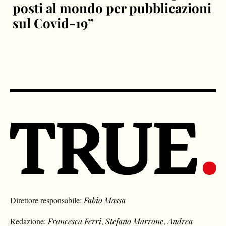
posti al mondo per pubblicazioni
sul Covid-19”
Direttore responsabile:
Fabio Massa
Redazione:
Francesca Ferri
,
Stefano Marrone
,
Andrea