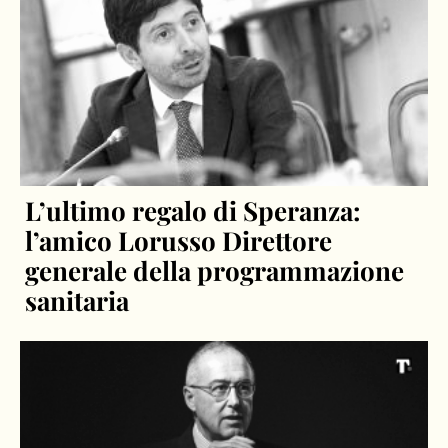
L’ultimo regalo di Speranza:
l’amico Lorusso Direttore
generale della programmazione
sanitaria