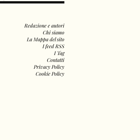
Redazione e autori
Chi siamo
La Mappa del sito
I feed RSS
I Tag
Contatti
Privacy Policy
Cookie Policy