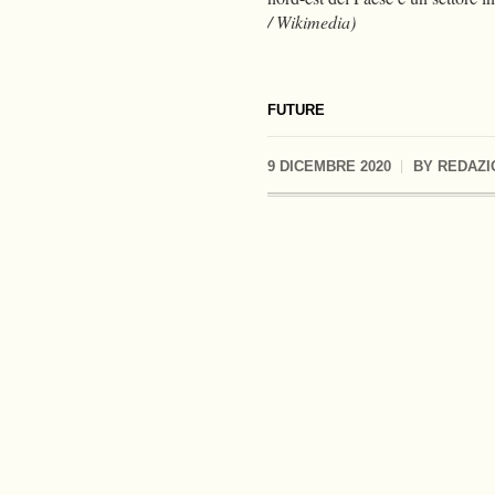
/ Wikimedia)
FUTURE
9 DICEMBRE 2020
BY
REDAZI