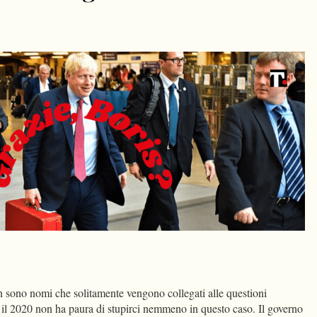
dIn
Condividi
 sono nomi che solitamente vengono collegati alle questioni
il 2020 non ha paura di stupirci nemmeno in questo caso. Il governo