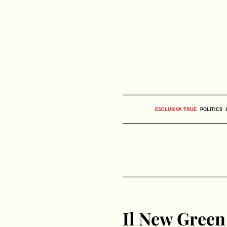
ESCLUSIVA TRUE
POLITICS
Il New Green 