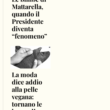
Mattarella,
quando il
Presidente
diventa
“fenomeno”
La moda
dice addio
alla pelle
vegana:
tornano le