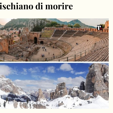
rischiano di morire