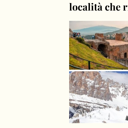
località che 