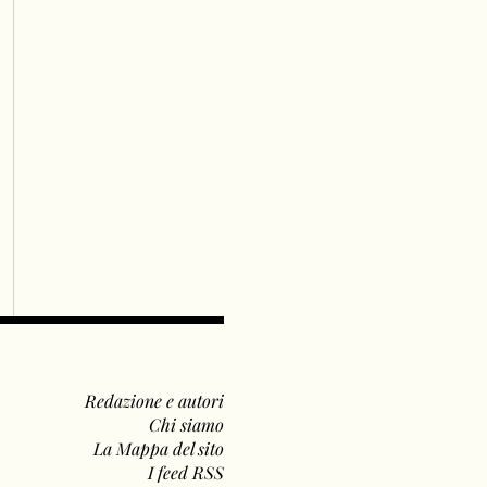
Redazione e autori
Chi siamo
La Mappa del sito
I feed RSS