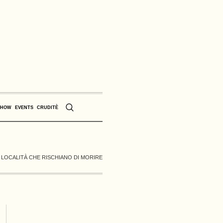
SHOW
EVENTS
CRUDITÈ
E LOCALITÀ CHE RISCHIANO DI MORIRE