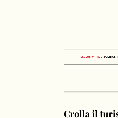
ESCLUSIVA TRUE
POLITICS
Crolla il turi