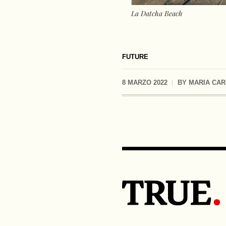
La Datcha Beach
FUTURE
8 MARZO 2022
BY
MARIA CAR