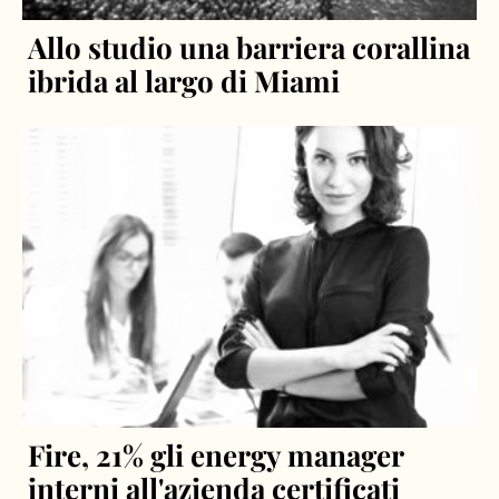
Allo studio una barriera corallina
ibrida al largo di Miami
Fire, 21% gli energy manager
interni all'azienda certificati