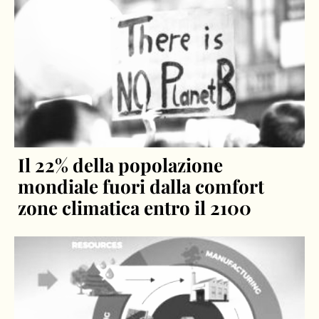
Il 22% della popolazione
mondiale fuori dalla comfort
zone climatica entro il 2100