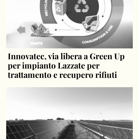
Innovatec, via libera a Green Up
per impianto Lazzate per
trattamento e recupero rifiuti