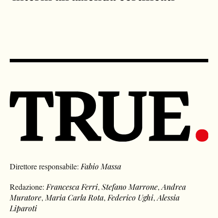
Direttore responsabile:
Fabio Massa
Redazione:
Francesca Ferri
,
Stefano Marrone
,
Andrea
Muratore
,
Maria Carla Rota
,
Federico Ughi
,
Alessia
Liparoti