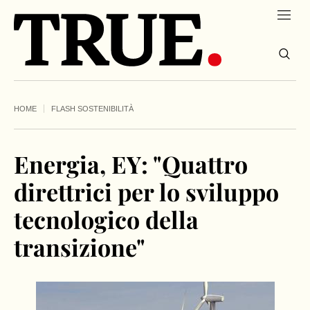
HOME
FLASH SOSTENIBILITÀ
Energia, EY: "Quattro
direttrici per lo sviluppo
tecnologico della
transizione"