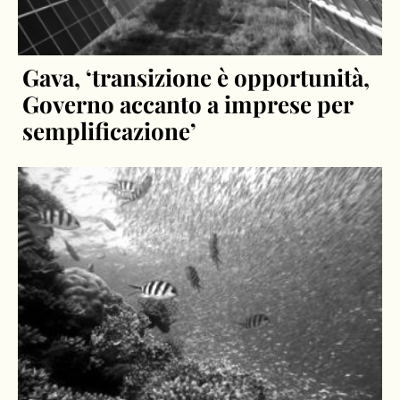
Gava, ‘transizione è opportunità,
Governo accanto a imprese per
semplificazione’