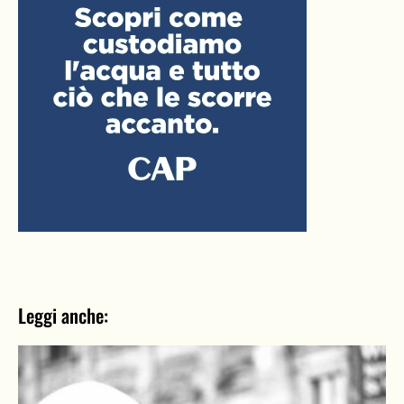
Leggi anche: