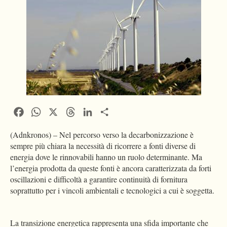
Facebook
WhatsApp
X
Threads
LinkedIn
Condividi
(Adnkronos) – Nel percorso verso la decarbonizzazione è
sempre più chiara la necessità di ricorrere a fonti diverse di
energia dove le rinnovabili hanno un ruolo determinante. Ma
l’energia prodotta da queste fonti è ancora caratterizzata da forti
oscillazioni e difficoltà a garantire continuità di fornitura
soprattutto per i vincoli ambientali e tecnologici a cui è soggetta.
La transizione energetica rappresenta una sfida importante che