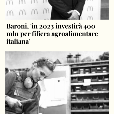
Baroni, 'in 2023 investirà 400
mln per filiera agroalimentare
italiana'