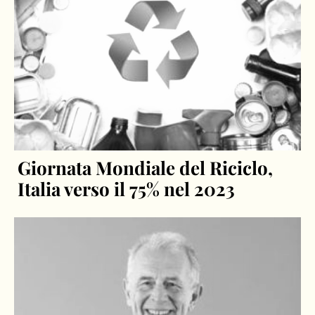
Giornata Mondiale del Riciclo,
Italia verso il 75% nel 2023