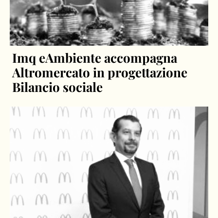
Imq eAmbiente accompagna
Altromercato in progettazione
Bilancio sociale