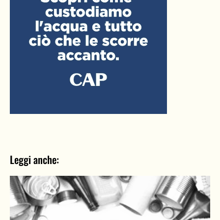
Leggi anche: