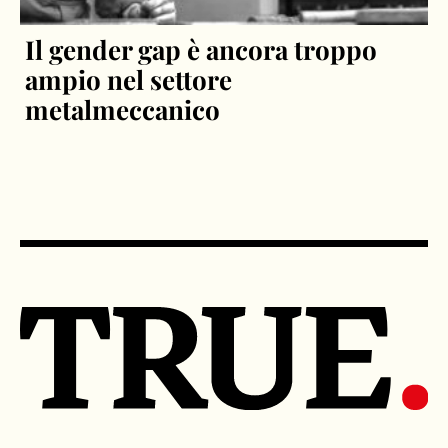
Il gender gap è ancora troppo
ampio nel settore
metalmeccanico