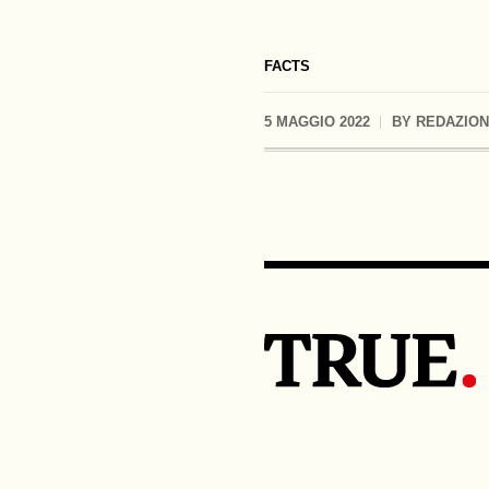
FACTS
5 MAGGIO 2022
BY
REDAZIO