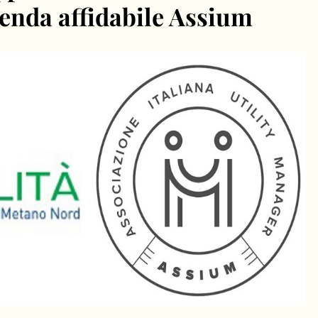
ienda affidabile Assium