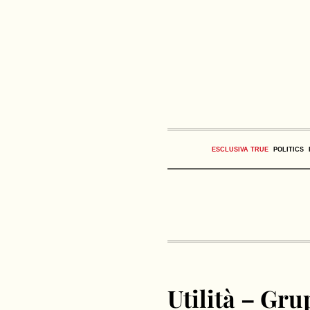
ESCLUSIVA TRUE
POLITICS
Utilità – Gru