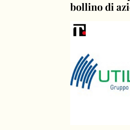
bollino di az