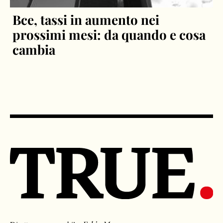
Bce, tassi in aumento nei
prossimi mesi: da quando e cosa
cambia