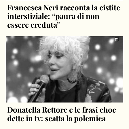
Francesca Neri racconta la cistite
interstiziale: “paura di non
essere creduta”
Donatella Rettore e le frasi choc
dette in tv: scatta la polemica