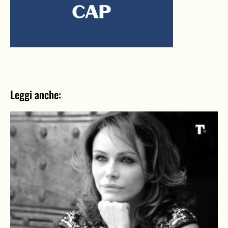
Leggi anche: