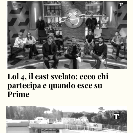
Lol 4, il cast svelato: ecco chi
partecipa e quando esce su
Prime