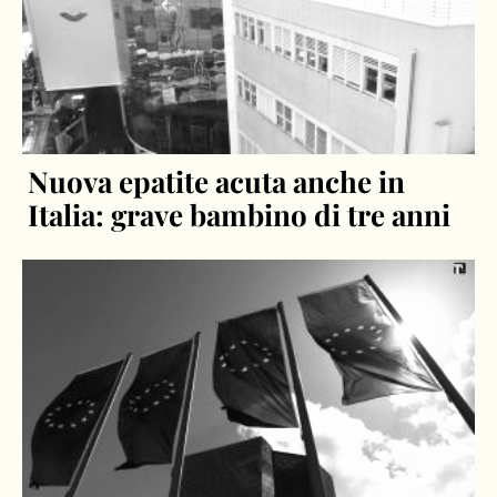
Nuova epatite acuta anche in
Italia: grave bambino di tre anni