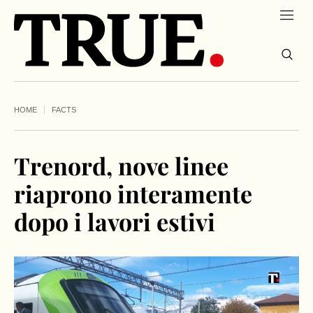
HOME
FACTS
Trenord, nove linee
riaprono interamente
dopo i lavori estivi