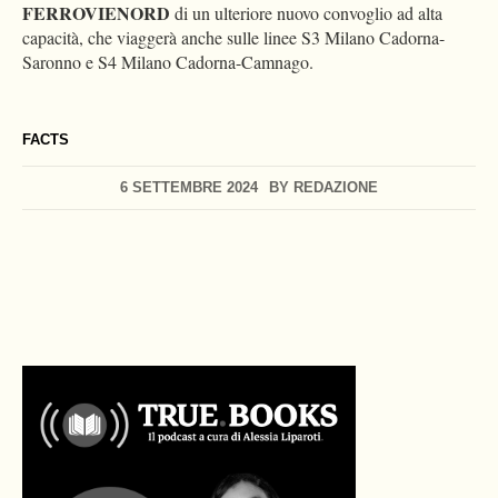
FERROVIENORD
di un ulteriore nuovo convoglio ad alta
capacità, che viaggerà anche sulle linee S3 Milano Cadorna-
Saronno e S4 Milano Cadorna-Camnago.
FACTS
6 SETTEMBRE 2024
BY
REDAZIONE