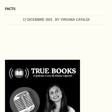
FACTS
17 DICEMBRE 2021
BY
VIRGINIA CATALDI