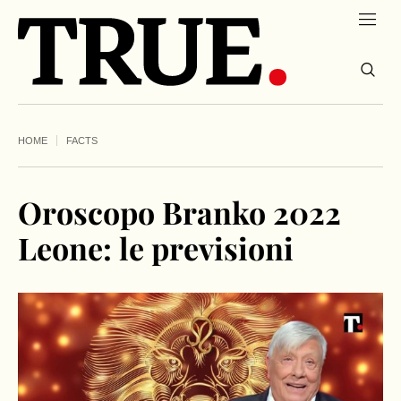
HOME
FACTS
Oroscopo Branko 2022
Leone: le previsioni