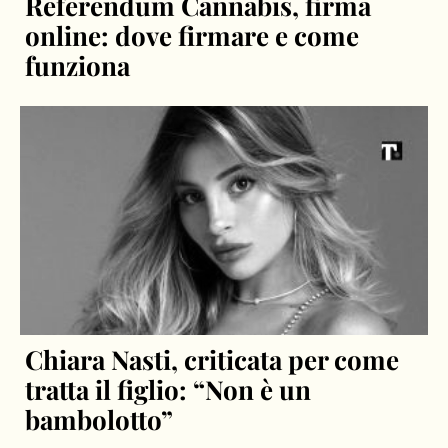
Referendum Cannabis, firma
online: dove firmare e come
funziona
Chiara Nasti, criticata per come
tratta il figlio: “Non è un
bambolotto”