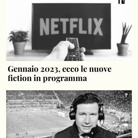
Gennaio 2023, ecco le nuove
fiction in programma