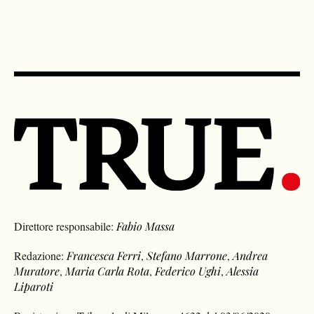
Direttore responsabile:
Fabio Massa
Redazione:
Francesca Ferri
,
Stefano Marrone
,
Andrea
Muratore
,
Maria Carla Rota
,
Federico Ughi
,
Alessia
Liparoti