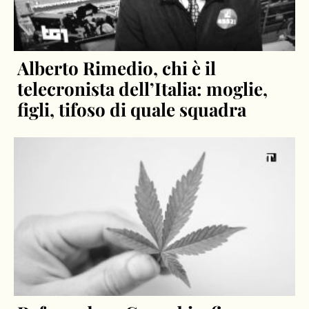
Alberto Rimedio, chi è il
telecronista dell’Italia: moglie,
figli, tifoso di quale squadra