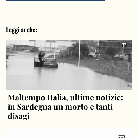
Leggi anche:
Maltempo Italia, ultime notizie:
in Sardegna un morto e tanti
disagi