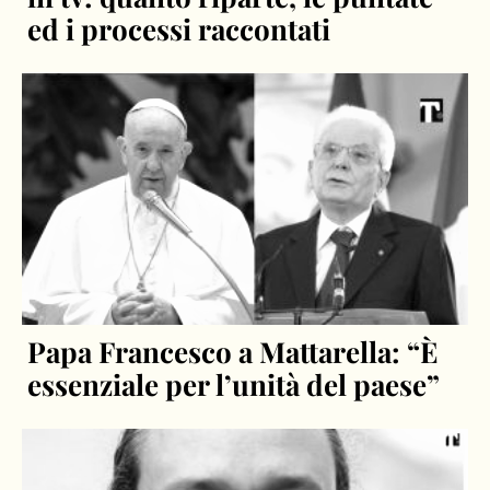
ed i processi raccontati
Papa Francesco a Mattarella: “È
essenziale per l’unità del paese”