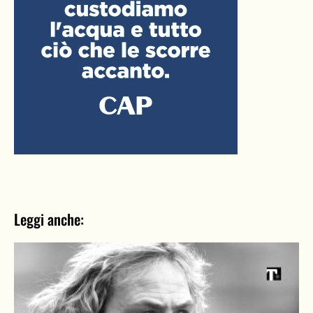
Leggi anche: