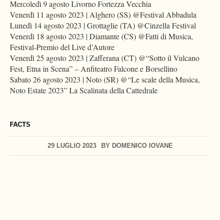
Mercoledì 9 agosto Livorno Fortezza Vecchia
Venerdì 11 agosto 2023 | Alghero (SS) @Festival Abbadula
Lunedì 14 agosto 2023 | Grottaglie (TA) @Cinzella Festival
Venerdì 18 agosto 2023 | Diamante (CS) @Fatti di Musica,
Festival-Premio del Live d’Autore
Venerdì 25 agosto 2023 | Zafferana (CT) @“Sotto il Vulcano
Fest, Etna in Scena” – Anfiteatro Falcone e Borsellino
Sabato 26 agosto 2023 | Noto (SR) @“Le scale della Musica,
Noto Estate 2023” La Scalinata della Cattedrale
FACTS
29 LUGLIO 2023
BY
DOMENICO IOVANE