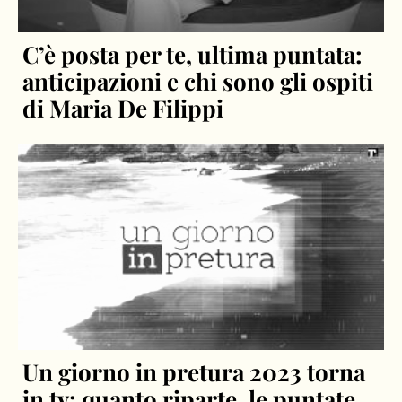
C’è posta per te, ultima puntata:
anticipazioni e chi sono gli ospiti
di Maria De Filippi
Un giorno in pretura 2023 torna
in tv: quanto riparte, le puntate