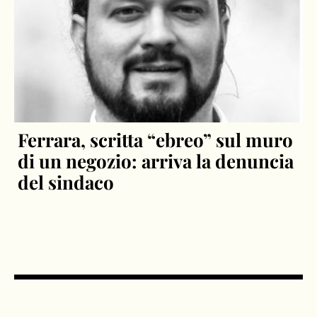
Ferrara, scritta “ebreo” sul muro
di un negozio: arriva la denuncia
del sindaco