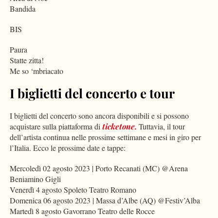
Bandida
BIS
Paura
Statte zitta!
Me so ‘mbriacato
I biglietti del concerto e tour
I biglietti del concerto sono ancora disponibili e si possono
acquistare sulla piattaforma di
ticketone.
Tuttavia, il tour
dell’artista continua nelle prossime settimane e mesi in giro per
l’Italia. Ecco le prossime date e tappe:
Mercoledì 02 agosto 2023 | Porto Recanati (MC) @Arena
Beniamino Gigli
Venerdì 4 agosto Spoleto Teatro Romano
Domenica 06 agosto 2023 | Massa d’Albe (AQ) @Festiv’Alba
Martedì 8 agosto Gavorrano Teatro delle Rocce