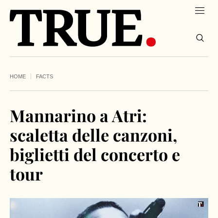
HOME
FACTS
Mannarino a Atri:
scaletta delle canzoni,
biglietti del concerto e
tour