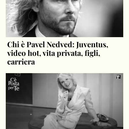
Chi è Pavel Nedved: Juventus,
video hot, vita privata, figli,
carriera