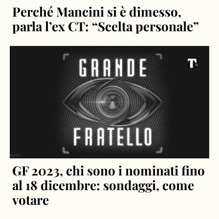
Perché Mancini si è dimesso,
parla l’ex CT: “Scelta personale”
GF 2023, chi sono i nominati fino
al 18 dicembre: sondaggi, come
votare