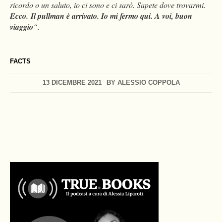
ricordo o un saluto, io ci sono e ci sarò. Sapete dove trovarmi.
Ecco. Il pullman è arrivato. Io mi fermo qui. A voi, buon
viaggio
“.
FACTS
13 DICEMBRE 2021
BY
ALESSIO COPPOLA