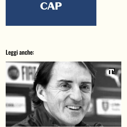
Leggi anche: