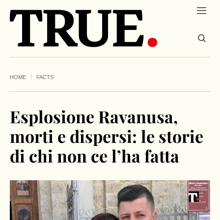
HOME
FACTS
Esplosione Ravanusa,
morti e dispersi: le storie
di chi non ce l’ha fatta