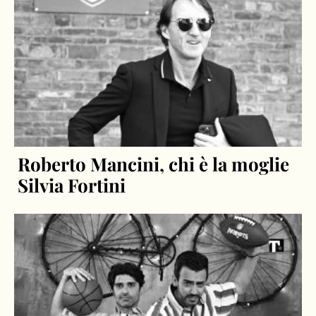
Roberto Mancini, chi è la moglie
Silvia Fortini