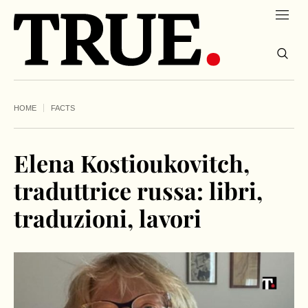
HOME
FACTS
Elena Kostioukovitch,
traduttrice russa: libri,
traduzioni, lavori