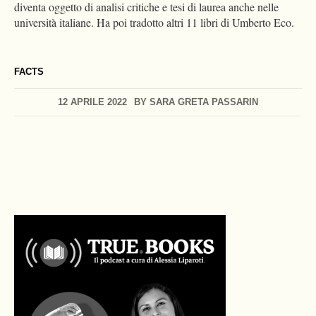
diventa oggetto di analisi critiche e tesi di laurea anche nelle
università italiane. Ha poi tradotto altri 11 libri di Umberto Eco.
FACTS
12 APRILE 2022
BY
SARA GRETA PASSARIN