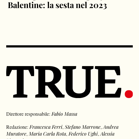
Balentine: la sesta nel 2023
Direttore responsabile:
Fabio Massa
Redazione:
Francesca Ferri
,
Stefano Marrone
,
Andrea
Muratore
,
Maria Carla Rota
,
Federico Ughi
,
Alessia