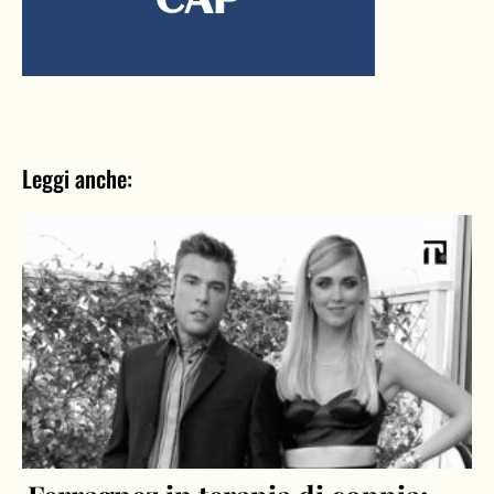
Leggi anche: