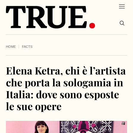
HOME
FACTS
Elena Ketra, chi è l’artista
che porta la sologamia in
Italia: dove sono esposte
le sue opere