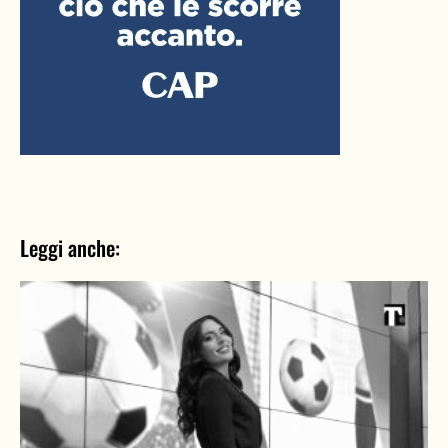
Leggi anche: