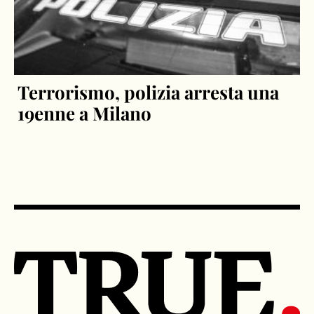
Terrorismo, polizia arresta una
19enne a Milano