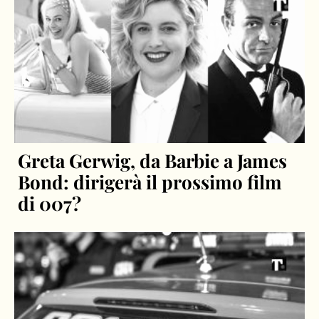
Greta Gerwig, da Barbie a James
Bond: dirigerà il prossimo film
di 007?