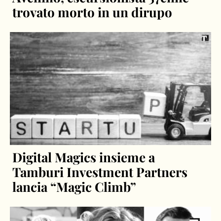
trovato morto in un dirupo
Digital Magics insieme a
Tamburi Investment Partners
lancia “Magic Climb”