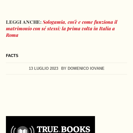
LEGGI ANCHE:
Sologamia, cos’è e come funziona il
matrimonio con sé stessi: la prima volta in Italia a
Roma
FACTS
13 LUGLIO 2023
BY
DOMENICO IOVANE