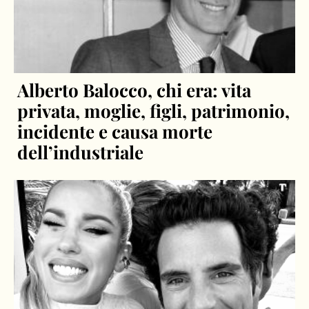
Alberto Balocco, chi era: vita
privata, moglie, figli, patrimonio,
incidente e causa morte
dell’industriale