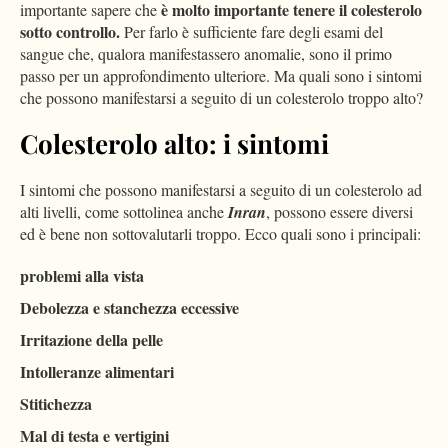
è molto importante tenere il colesterolo
importante sapere che
sotto controllo.
Per farlo è sufficiente fare degli esami del
sangue che, qualora manifestassero anomalie, sono il primo
passo per un approfondimento ulteriore. Ma quali sono i sintomi
che possono manifestarsi a seguito di un colesterolo troppo alto?
Colesterolo alto: i sintomi
I sintomi che possono manifestarsi a seguito di un colesterolo ad
alti livelli, come sottolinea anche
Inran
, possono essere diversi
ed è bene non sottovalutarli troppo. Ecco quali sono i principali:
problemi alla vista
Debolezza e stanchezza eccessive
Irritazione della pelle
Intolleranze alimentari
Stitichezza
Mal di testa e vertigini