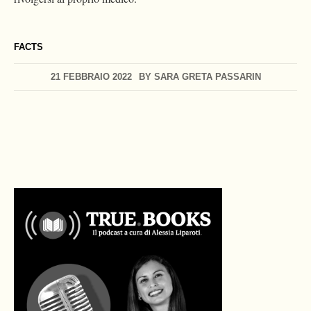
FACTS
21 FEBBRAIO 2022
BY
SARA GRETA PASSARIN