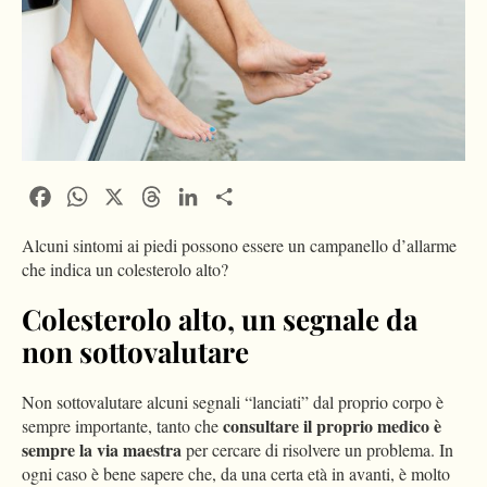
Facebook
WhatsApp
X
Threads
LinkedIn
Condividi
Alcuni sintomi ai piedi possono essere un campanello d’allarme
che indica un colesterolo alto?
Colesterolo alto, un segnale da
non sottovalutare
Non sottovalutare alcuni segnali “lanciati” dal proprio corpo è
consultare il proprio medico è
sempre importante, tanto che
sempre la via maestra
per cercare di risolvere un problema. In
ogni caso è bene sapere che, da una certa età in avanti, è molto