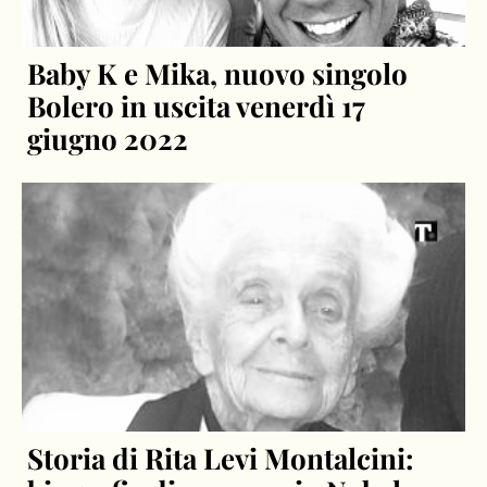
Baby K e Mika, nuovo singolo
Bolero in uscita venerdì 17
giugno 2022
Storia di Rita Levi Montalcini: