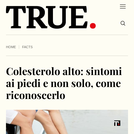
HOME
FACTS
Colesterolo alto: sintomi
ai piedi e non solo, come
riconoscerlo