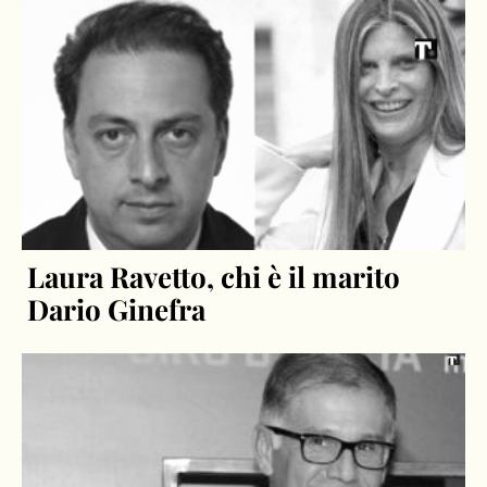
Laura Ravetto, chi è il marito
Dario Ginefra