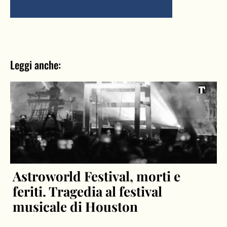
Leggi anche:
Astroworld Festival, morti e
feriti. Tragedia al festival
musicale di Houston