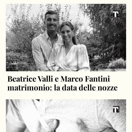
Beatrice Valli e Marco Fantini
matrimonio: la data delle nozze