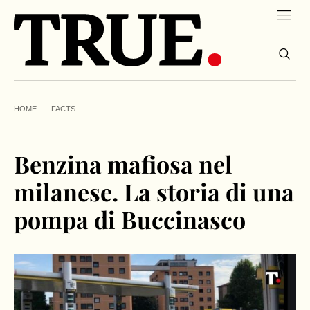
HOME
FACTS
Benzina mafiosa nel
milanese. La storia di una
pompa di Buccinasco