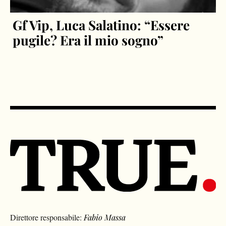
Gf Vip, Luca Salatino: “Essere
pugile? Era il mio sogno”
Direttore responsabile:
Fabio Massa