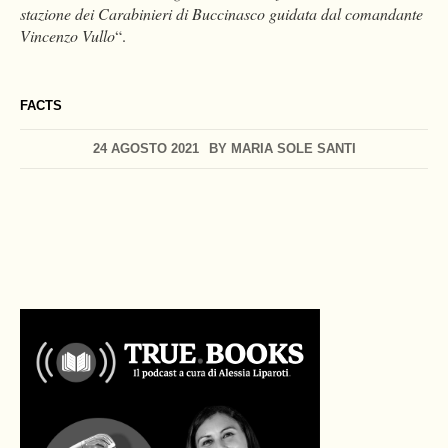
stazione dei Carabinieri di Buccinasco guidata dal comandante
Vincenzo Vullo
“.
FACTS
24 AGOSTO 2021
BY
MARIA SOLE SANTI