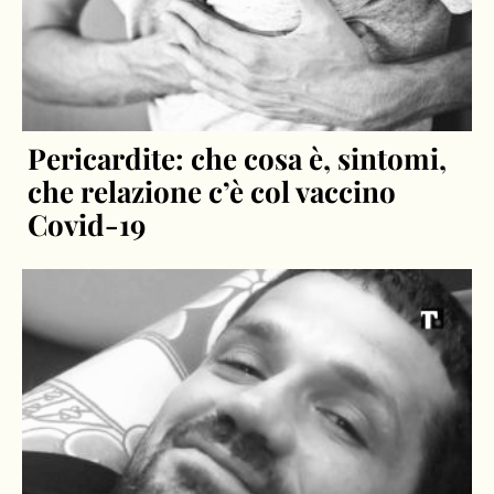
Pericardite: che cosa è, sintomi,
che relazione c’è col vaccino
Covid-19