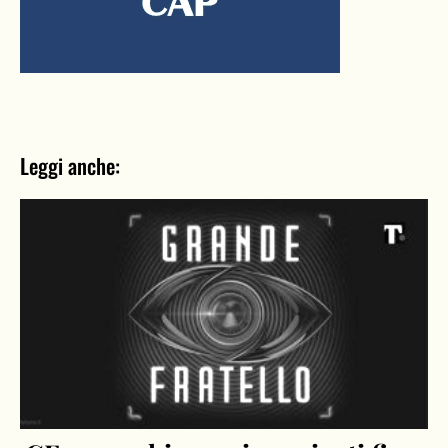
Leggi anche: