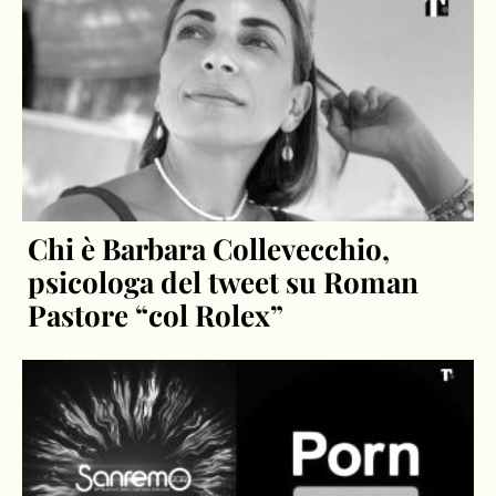
Chi è Barbara Collevecchio,
psicologa del tweet su Roman
Pastore “col Rolex”