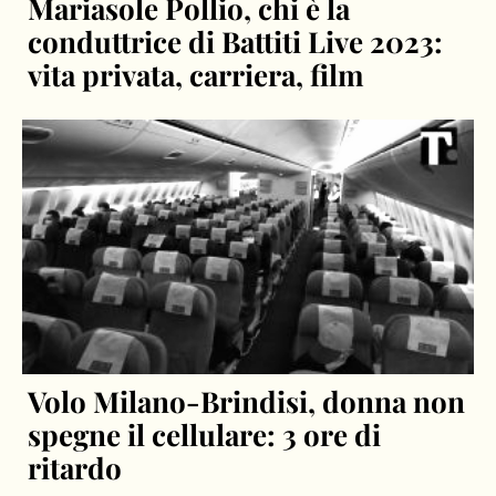
Mariasole Pollio, chi è la
conduttrice di Battiti Live 2023:
vita privata, carriera, film
Volo Milano-Brindisi, donna non
spegne il cellulare: 3 ore di
ritardo