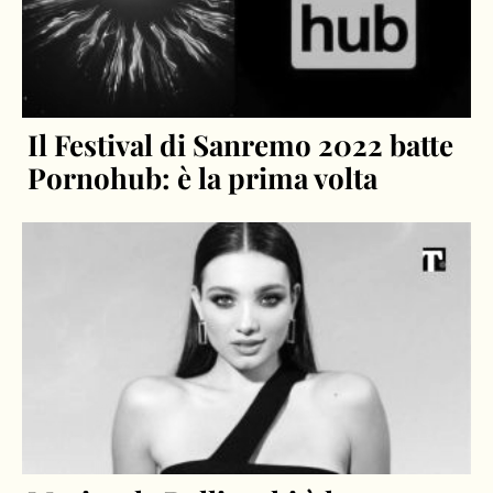
Il Festival di Sanremo 2022 batte
Pornohub: è la prima volta