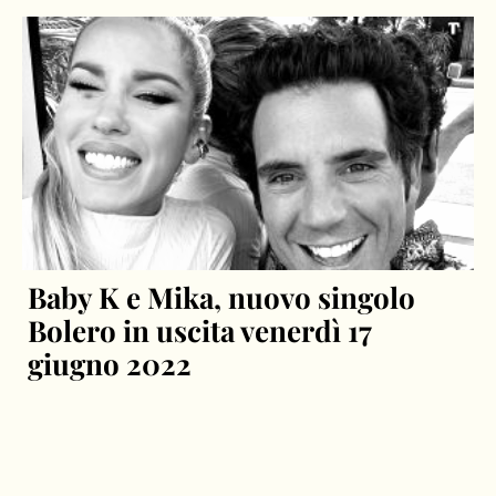
Baby K e Mika, nuovo singolo
Bolero in uscita venerdì 17
giugno 2022