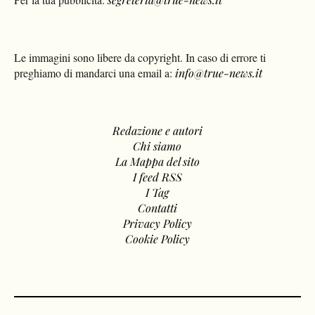
Le immagini sono libere da copyright. In caso di errore ti
preghiamo di mandarci una email a:
info@true-news.it
Redazione e autori
Chi siamo
La Mappa del sito
I feed RSS
I Tag
Contatti
Privacy Policy
Cookie Policy