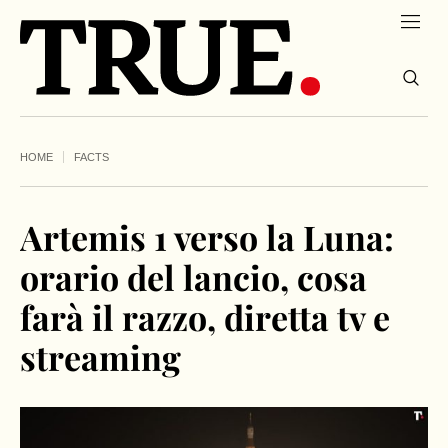
HOME
FACTS
Artemis 1 verso la Luna:
orario del lancio, cosa
farà il razzo, diretta tv e
streaming