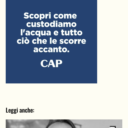
Leggi anche: