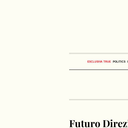
ESCLUSIVA TRUE
POLITICS
Futuro Direz