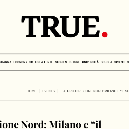
PHARMA
ECONOMY
SOTTO LA LENTE
STORIES
FUTURE
UNIVERSITÀ
SCUOLA
SPORTS
HOME
EVENTS
FUTURO DIREZIONE NORD: MILANO E “IL 
ione Nord: Milano e “il