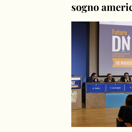
sogno americ