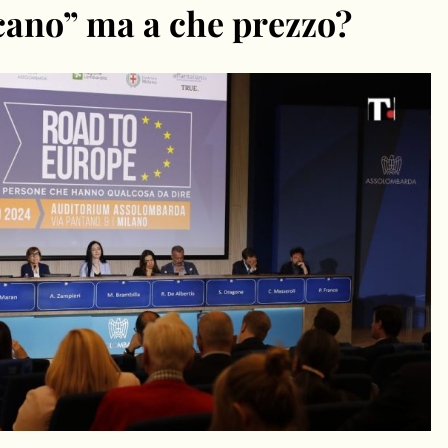
ano” ma a che prezzo?