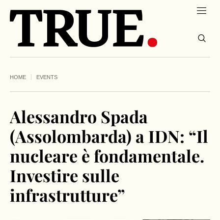
HOME
EVENTS
Alessandro Spada
(Assolombarda) a IDN: “Il
nucleare è fondamentale.
Investire sulle
infrastrutture”