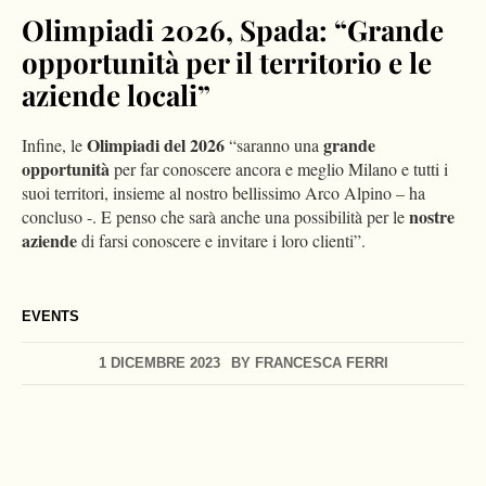
Olimpiadi 2026, Spada: “Grande
opportunità per il territorio e le
aziende locali”
Olimpiadi del 2026
grande
Infine, le
“saranno una
opportunità
per far conoscere ancora e meglio Milano e tutti i
suoi territori, insieme al nostro bellissimo Arco Alpino – ha
nostre
concluso -. E penso che sarà anche una possibilità per le
aziende
di farsi conoscere e invitare i loro clienti”.
EVENTS
1 DICEMBRE 2023
BY
FRANCESCA FERRI