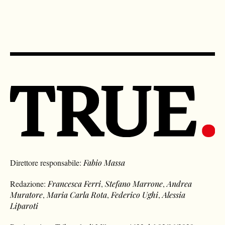
Direttore responsabile:
Fabio Massa
Redazione:
Francesca Ferri
,
Stefano Marrone
,
Andrea
Muratore
,
Maria Carla Rota
,
Federico Ughi
,
Alessia
Liparoti