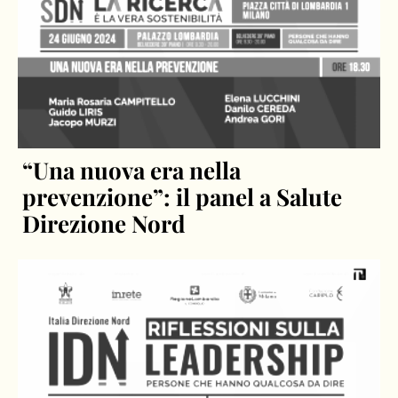
“Una nuova era nella
prevenzione”: il panel a Salute
Direzione Nord