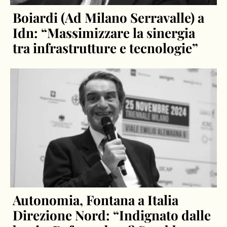
Boiardi (Ad Milano Serravalle) a
Idn: “Massimizzare la sinergia
tra infrastrutture e tecnologie”
Autonomia, Fontana a Italia
Direzione Nord: “Indignato dalle