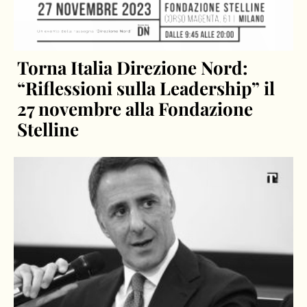
Torna Italia Direzione Nord:
“Riflessioni sulla Leadership” il
27 novembre alla Fondazione
Stelline