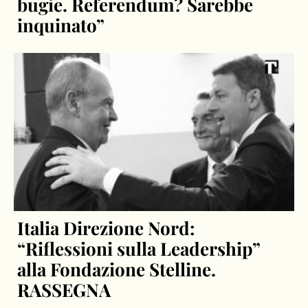
bugie. Referendum? Sarebbe
inquinato”
Italia Direzione Nord:
“Riflessioni sulla Leadership”
alla Fondazione Stelline.
RASSEGNA