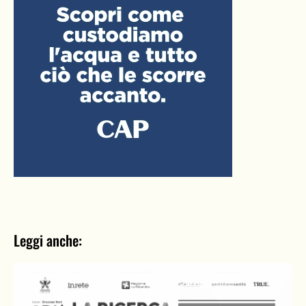
Leggi anche: