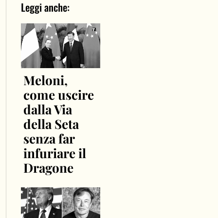
Leggi anche:
Meloni,
come uscire
dalla Via
della Seta
senza far
infuriare il
Dragone