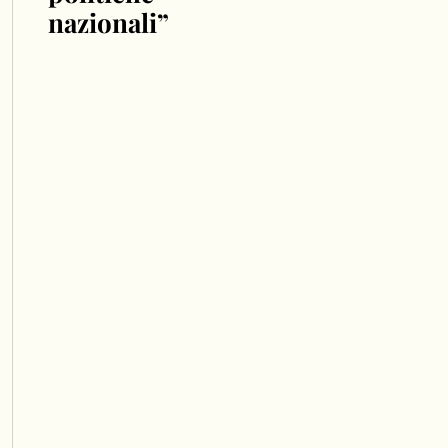
nazionali”