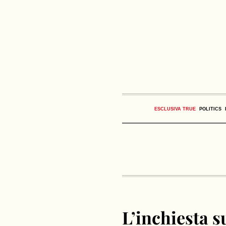
ESCLUSIVA TRUE
POLITICS
L’inchiesta s