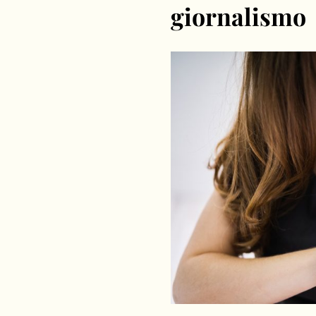
giornalismo