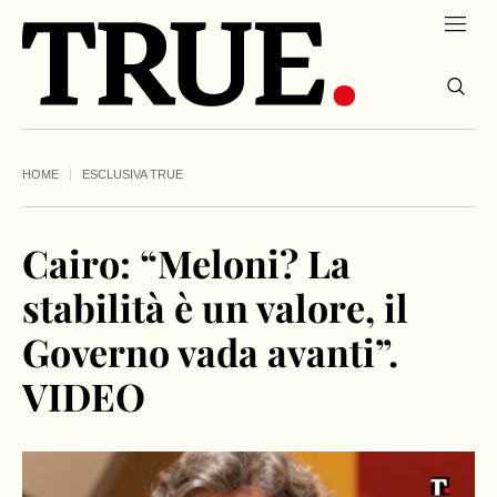
HOME
ESCLUSIVA TRUE
Cairo: “Meloni? La
stabilità è un valore, il
Governo vada avanti”.
VIDEO