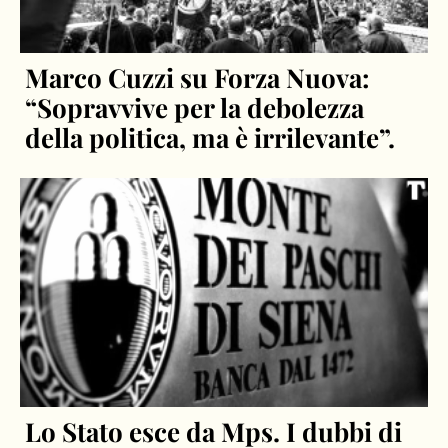
Marco Cuzzi su Forza Nuova:
“Sopravvive per la debolezza
della politica, ma è irrilevante”.
Lo Stato esce da Mps. I dubbi di