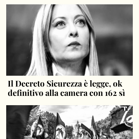
Il Decreto Sicurezza è legge, ok
definitivo alla camera con 162 sì