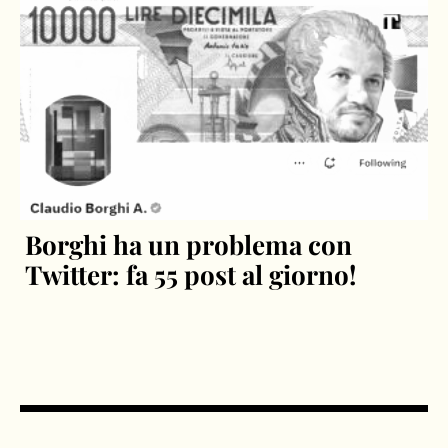
Borghi ha un problema con
Twitter: fa 55 post al giorno!