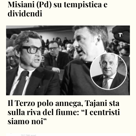
Misiani (Pd) su tempistica e
dividendi
Il Terzo polo annega, Tajani sta
sulla riva del fiume: “I centristi
siamo noi”