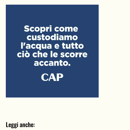
Leggi anche: