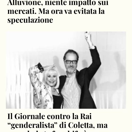
Alluvione, niente impatto sui
mercati. Ma ora va evitata la
speculazione
Il Giornale contro la Rai
“genderalista” di Coletta, ma