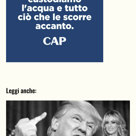
Leggi anche: