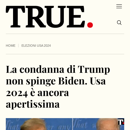
HOME
ELEZIONI USA 2024
La condanna di Trump
non spinge Biden. Usa
2024 è ancora
apertissima