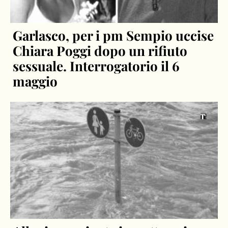
Garlasco, per i pm Sempio uccise
Chiara Poggi dopo un rifiuto
sessuale. Interrogatorio il 6
maggio