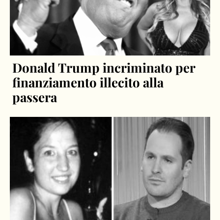
Donald Trump incriminato per
finanziamento illecito alla
passera