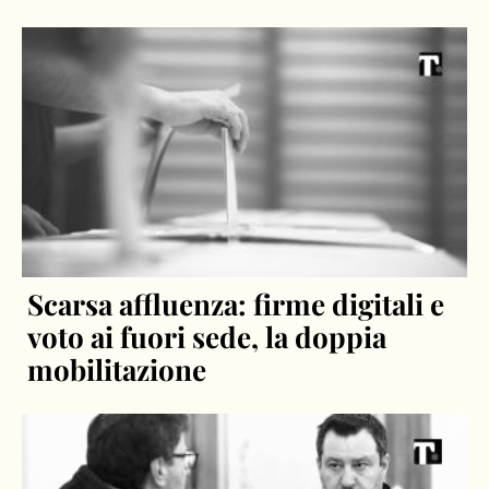
Scarsa affluenza: firme digitali e
voto ai fuori sede, la doppia
mobilitazione