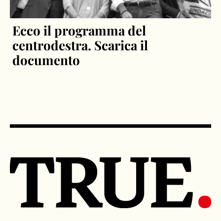
Ecco il programma del
centrodestra. Scarica il
documento