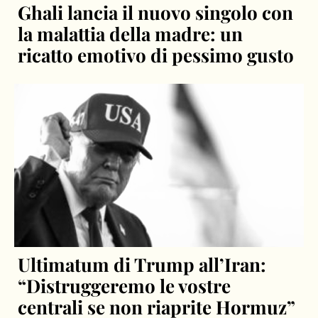
Ghali lancia il nuovo singolo con
la malattia della madre: un
ricatto emotivo di pessimo gusto
Ultimatum di Trump all’Iran:
“Distruggeremo le vostre
centrali se non riaprite Hormuz”