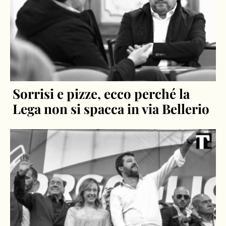
Sorrisi e pizze, ecco perché la
Lega non si spacca in via Bellerio