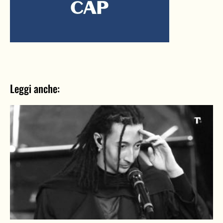
Leggi anche: