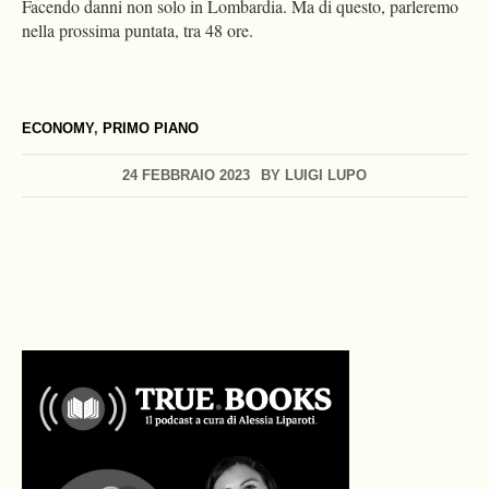
Facendo danni non solo in Lombardia. Ma di questo, parleremo
nella prossima puntata, tra 48 ore.
ECONOMY
,
PRIMO PIANO
24 FEBBRAIO 2023
BY
LUIGI LUPO