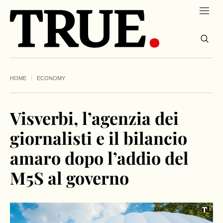
HOME
ECONOMY
Visverbi, l’agenzia dei
giornalisti e il bilancio
amaro dopo l’addio del
M5S al governo