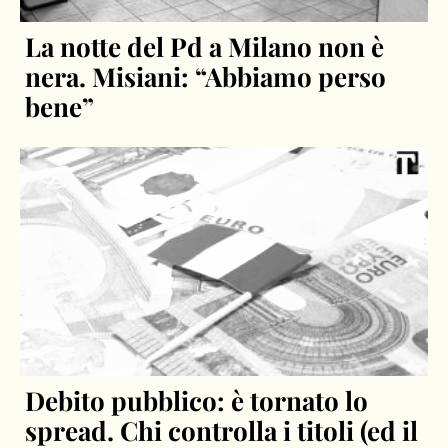
La notte del Pd a Milano non è
nera. Misiani: “Abbiamo perso
bene”
Debito pubblico: è tornato lo
spread. Chi controlla i titoli (ed il