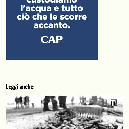
Leggi anche: