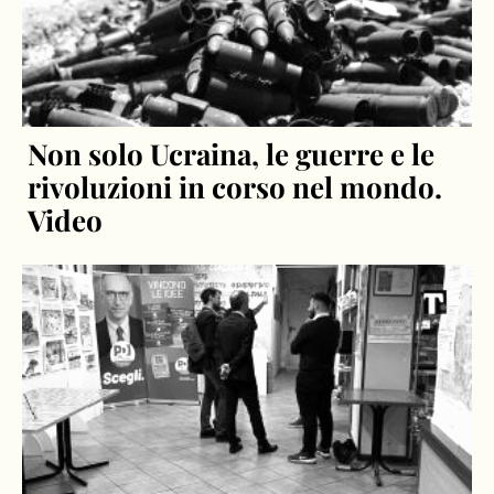
Non solo Ucraina, le guerre e le
rivoluzioni in corso nel mondo.
Video