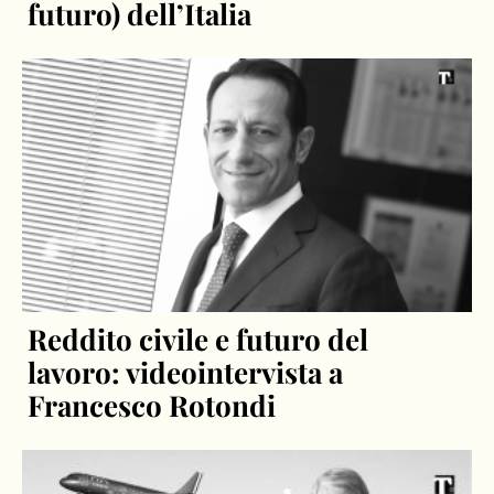
futuro) dell’Italia
Reddito civile e futuro del
lavoro: videointervista a
Francesco Rotondi