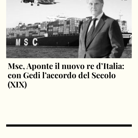
Msc, Aponte il nuovo re d’Italia:
con Gedi l’accordo del Secolo
(XIX)