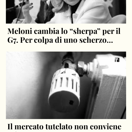
Meloni cambia lo “sherpa” per il
G7. Per colpa di uno scherzo…
Il mercato tutelato non conviene