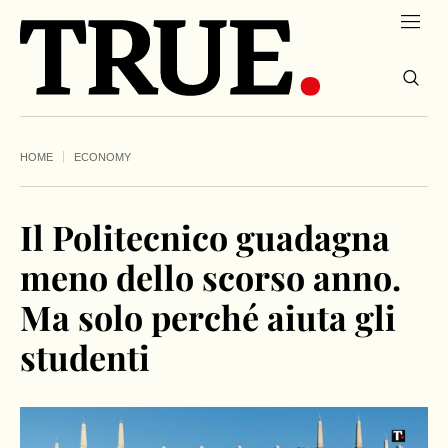
HOME
ECONOMY
Il Politecnico guadagna
meno dello scorso anno.
Ma solo perché aiuta gli
studenti