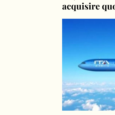
acquisire qu