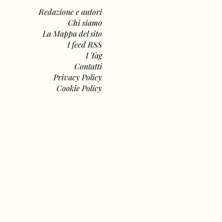
Redazione e autori
Chi siamo
La Mappa del sito
I feed RSS
I Tag
Contatti
Privacy Policy
Cookie Policy