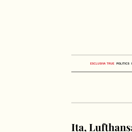
ESCLUSIVA TRUE
POLITICS
Ita, Lufthans