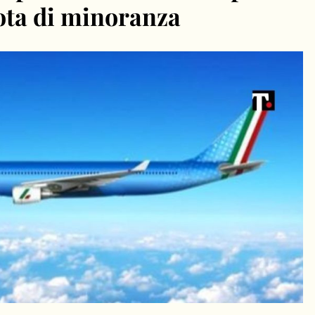
ota di minoranza