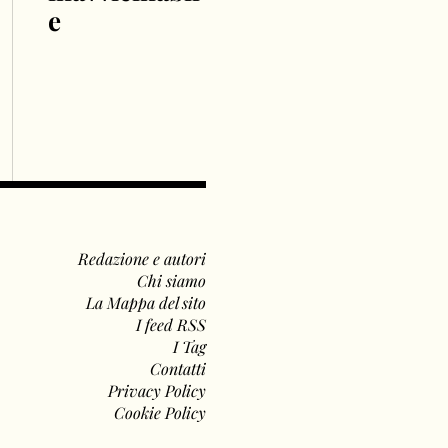
e
Redazione e autori
Chi siamo
La Mappa del sito
I feed RSS
I Tag
Contatti
Privacy Policy
Cookie Policy