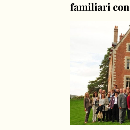
familiari co