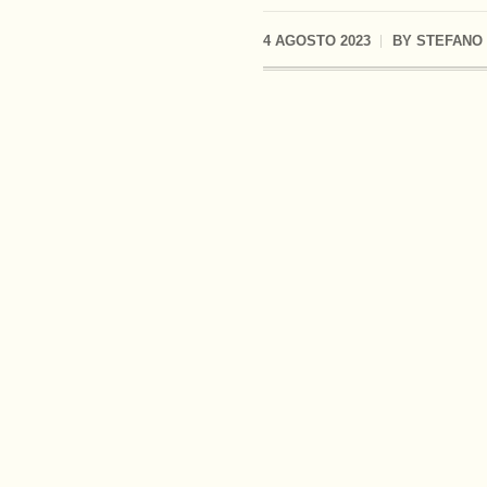
4 AGOSTO 2023
BY
STEFANO