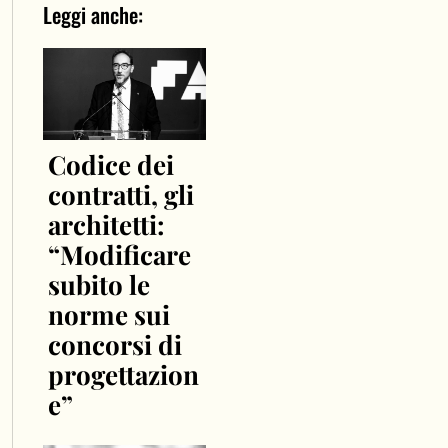
Leggi anche:
Codice dei
contratti, gli
architetti:
“Modificare
subito le
norme sui
concorsi di
progettazion
e”