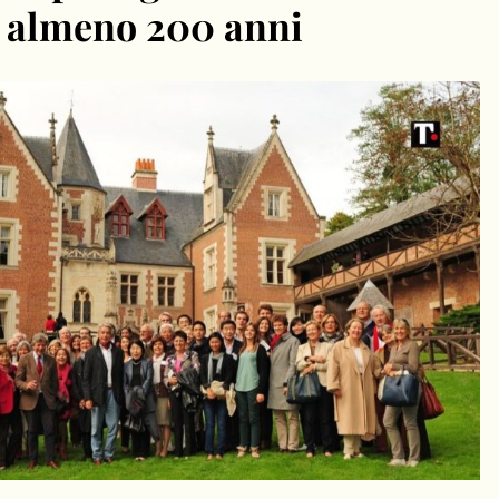
n almeno 200 anni