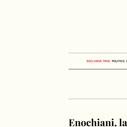
ESCLUSIVA TRUE
POLITICS
Enochiani, la