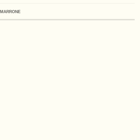
 MARRONE