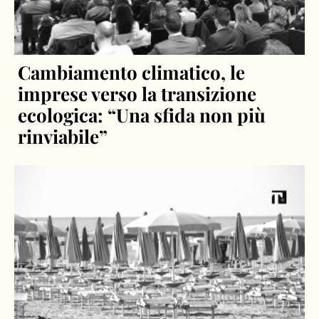
Cambiamento climatico, le
imprese verso la transizione
ecologica: “Una sfida non più
rinviabile”