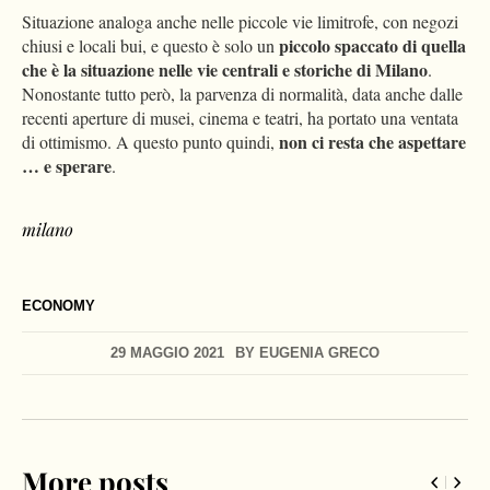
Situazione analoga anche nelle piccole vie limitrofe, con negozi
piccolo spaccato di quella
chiusi e locali bui, e questo è solo un
che è la situazione nelle vie centrali e storiche di Milano
.
Nonostante tutto però, la parvenza di normalità, data anche dalle
recenti aperture di musei, cinema e teatri, ha portato una ventata
non ci resta che aspettare
di ottimismo. A questo punto quindi,
… e sperare
.
milano
ECONOMY
29 MAGGIO 2021
BY
EUGENIA GRECO
More posts