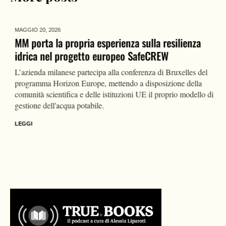
MAGGIO 20,
2026
MM porta la propria esperienza sulla resilienza
idrica nel progetto europeo SafeCREW
L’azienda milanese partecipa alla conferenza di Bruxelles del
programma Horizon Europe, mettendo a disposizione della
comunità scientifica e delle istituzioni UE il proprio modello di
gestione dell'acqua potabile.
LEGGI