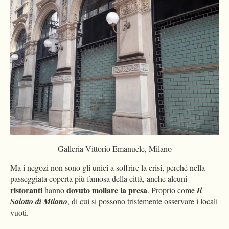
Galleria Vittorio Emanuele, Milano
Ma i negozi non sono gli unici a soffrire la crisi, perché nella
passeggiata coperta più famosa della città, anche alcuni
ristoranti
dovuto mollare la presa
hanno
. Proprio come
Il
Salotto di Milano
, di cui si possono tristemente osservare i locali
vuoti.