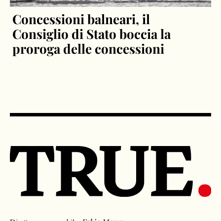
Concessioni balneari, il
Consiglio di Stato boccia la
proroga delle concessioni