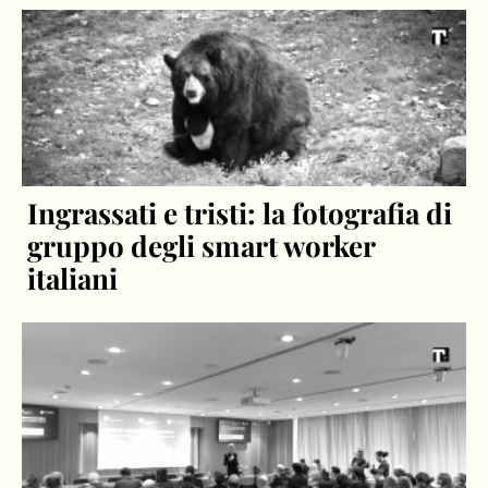
Ingrassati e tristi: la fotografia di
gruppo degli smart worker
italiani