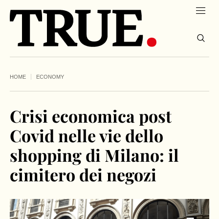
HOME
ECONOMY
Crisi economica post
Covid nelle vie dello
shopping di Milano: il
cimitero dei negozi