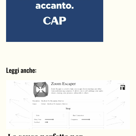
Leggi anche: