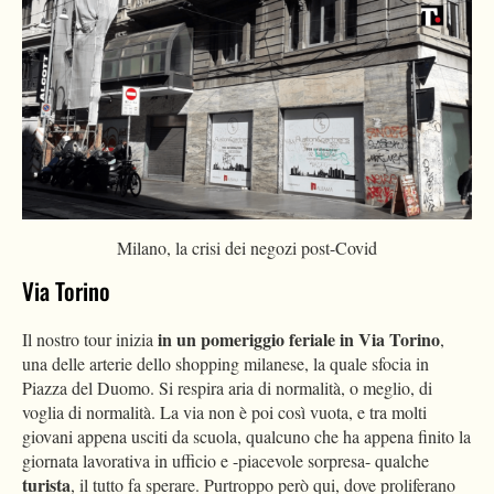
Milano, la crisi dei negozi post-Covid
Via Torino
in un pomeriggio feriale in Via Torino
Il nostro tour inizia
,
una delle arterie dello shopping milanese, la quale sfocia in
Piazza del Duomo. Si respira aria di normalità, o meglio, di
voglia di normalità. La via non è poi così vuota, e tra molti
giovani appena usciti da scuola, qualcuno che ha appena finito la
giornata lavorativa in ufficio e -piacevole sorpresa- qualche
turista
, il tutto fa sperare. Purtroppo però qui, dove proliferano