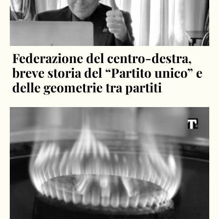
Federazione del centro-destra,
breve storia del “Partito unico” e
delle geometrie tra partiti