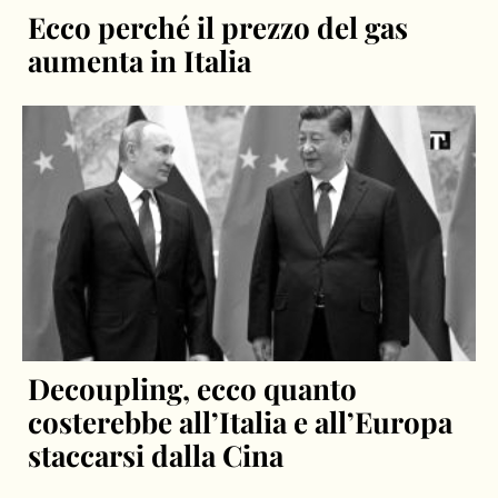
Ecco perché il prezzo del gas
aumenta in Italia
Decoupling, ecco quanto
costerebbe all’Italia e all’Europa
staccarsi dalla Cina