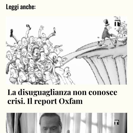
Leggi anche:
La disuguaglianza non conosce
crisi. Il report Oxfam