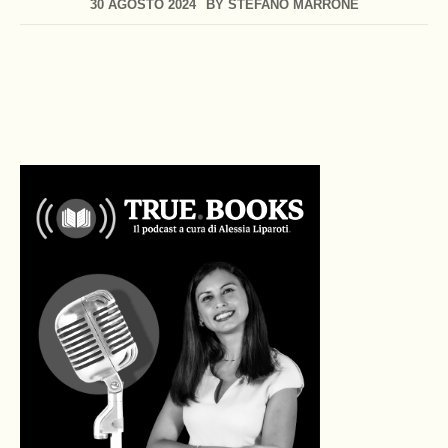
30 AGOSTO 2024
BY
STEFANO MARRONE