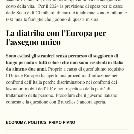
costo della vita. Per il 2024 la previsione di spesa per le casse
dello Stato è di 20 miliardi di euro. Attualmente sono 6 milioni e
600 mila le famiglie che godono di questa misura.
La diatriba con l’Europa per
l’assegno unico
Sono esclusi gli stranieri
senza permesso di soggiorno di
lungo periodo e tutti coloro che non sono residenti in Italia
da almeno due ann
i. Proprio a causa di quest’ultimo requisito
l’Unione Europea ha aperto una procedura d’infrazione nei
confronti dell’Italia perché discriminatorio nei confronti dei
lavoratori mobili dell’UE e non rispettoso della parità di
trattamento delle persone. Procedura che il governo italiano
contesta e la questione con Bruxelles è ancora aperta.
ECONOMY
,
POLITICS
,
PRIMO PIANO