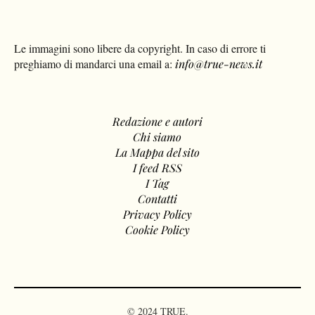
Le immagini sono libere da copyright. In caso di errore ti
preghiamo di mandarci una email a:
info@true-news.it
Redazione e autori
Chi siamo
La Mappa del sito
I feed RSS
I Tag
Contatti
Privacy Policy
Cookie Policy
© 2024 TRUE.