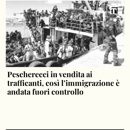
Pescherecci in vendita ai
trafficanti, così l’immigrazione è
andata fuori controllo