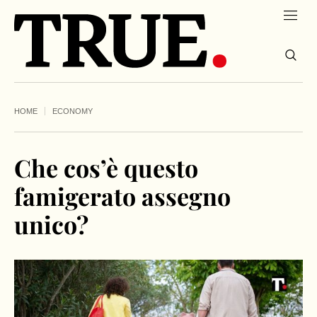
HOME
ECONOMY
Che cos’è questo
famigerato assegno
unico?