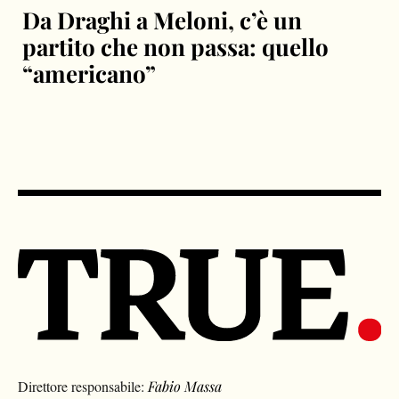
Da Draghi a Meloni, c’è un
partito che non passa: quello
“americano”
Direttore responsabile:
Fabio Massa