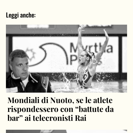
Leggi anche:
Mondiali di Nuoto, se le atlete
rispondessero con “battute da
bar” ai telecronisti Rai