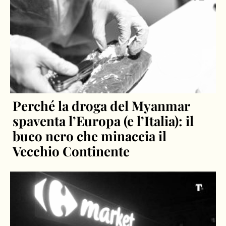
Perché la droga del Myanmar
spaventa l’Europa (e l’Italia): il
buco nero che minaccia il
Vecchio Continente