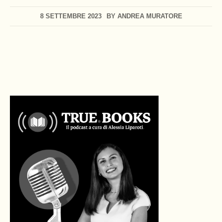
8 SETTEMBRE 2023
BY
ANDREA MURATORE