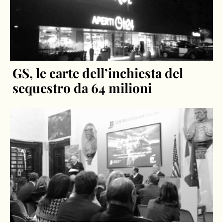
GS, le carte dell’inchiesta del
sequestro da 64 milioni