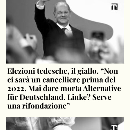
Elezioni tedesche, il giallo. “Non
ci sarà un cancelliere prima del
2022. Mai dare morta Alternative
für Deutschland. Linke? Serve
una rifondazione”