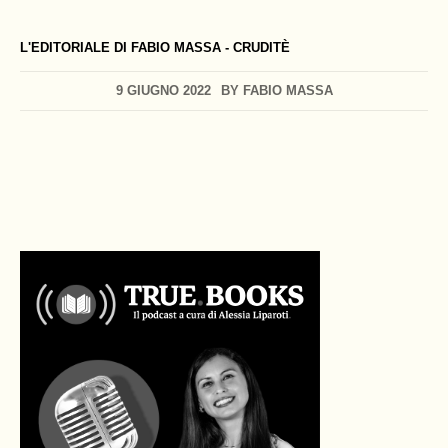
L'EDITORIALE DI FABIO MASSA - CRUDITÈ
9 GIUGNO 2022
BY
FABIO MASSA