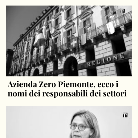
Azienda Zero Piemonte, ecco i
nomi dei responsabili dei settori