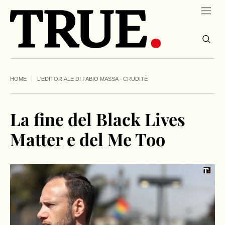
HOME
L'EDITORIALE DI FABIO MASSA - CRUDITÈ
La fine del Black Lives
Matter e del Me Too