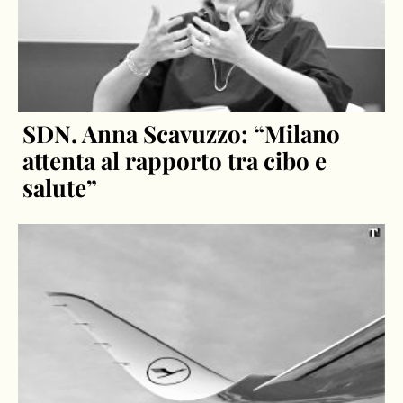
SDN. Anna Scavuzzo: “Milano
attenta al rapporto tra cibo e
salute”