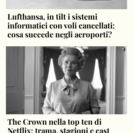
Lufthansa, in tilt i sistemi
informatici con voli cancellati:
cosa succede negli aeroporti?
The Crown nella top ten di
Netflix: trama, stagioni e cast