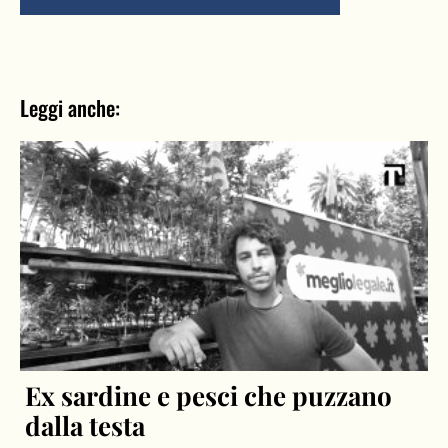
Leggi anche:
Ex sardine e pesci che puzzano
dalla testa