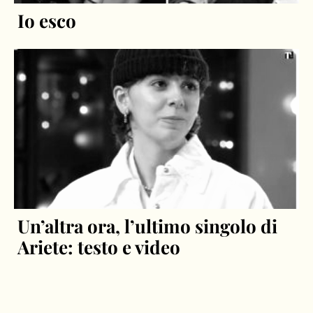
Io esco
Un’altra ora, l’ultimo singolo di
Ariete: testo e video