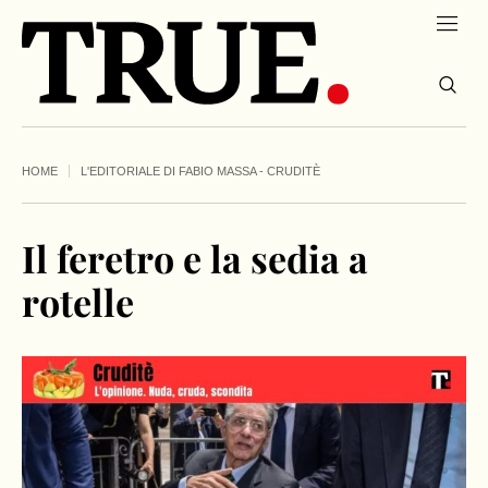
HOME
L'EDITORIALE DI FABIO MASSA - CRUDITÈ
Il feretro e la sedia a
rotelle