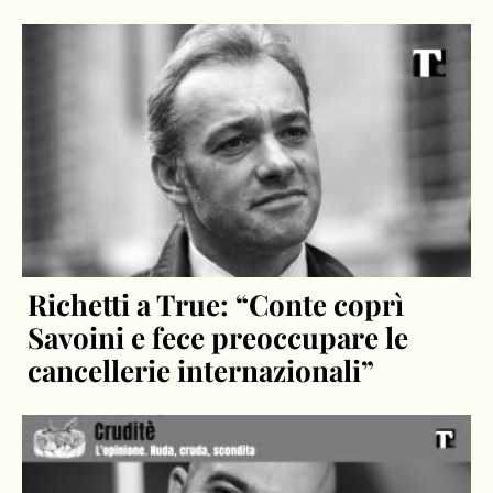
Richetti a True: “Conte coprì
Savoini e fece preoccupare le
cancellerie internazionali”