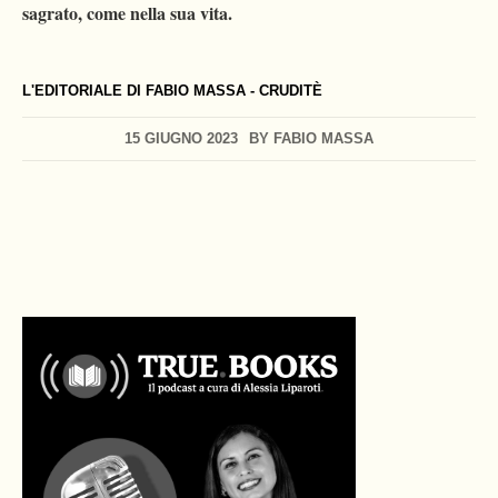
sagrato, come nella sua vita.
L'EDITORIALE DI FABIO MASSA - CRUDITÈ
15 GIUGNO 2023
BY
FABIO MASSA