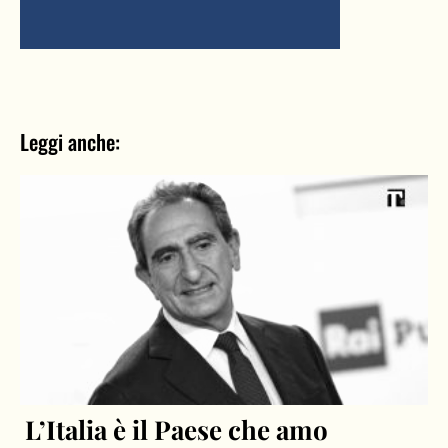
Leggi anche:
L’Italia è il Paese che amo