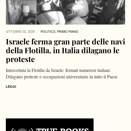
OTTOBRE 02,
2025
POLITICS
,
PRIMO PIANO
Israele ferma gran parte delle navi
della Flotilla, in Italia dilagano le
proteste
Intercettata la Flotilla da Israele: fermati numerosi italiani.
Dilagano proteste e occupazioni universitarie in tutto il Paese
LEGGI