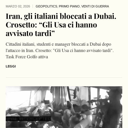
MARZO 02,
2026
GEOPOLITICS
,
PRIMO PIANO
,
VENTI DI GUERRA
Iran, gli italiani bloccati a Dubai.
Crosetto: “Gli Usa ci hanno
avvisato tardi”
Cittadini italiani, studenti e manager bloccati a Dubai dopo
l'attacco in Iran. Crosetto: "Gli Usa ci hanno avvisato tardi".
Task Force Golfo attiva
LEGGI