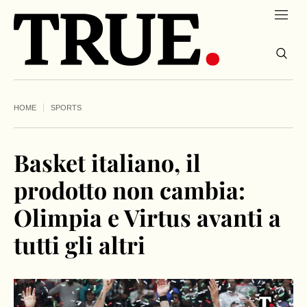
HOME
SPORTS
Basket italiano, il
prodotto non cambia:
Olimpia e Virtus avanti a
tutti gli altri