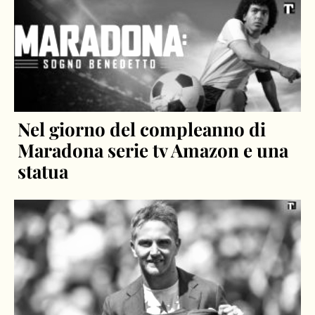
Nel giorno del compleanno di
Maradona serie tv Amazon e una
statua