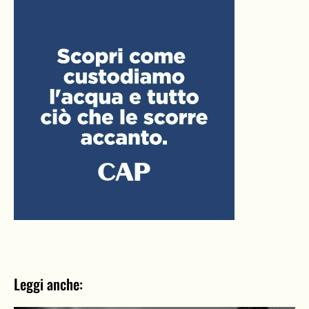
Leggi anche: