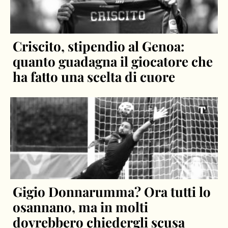
Criscito, stipendio al Genoa:
quanto guadagna il giocatore che
ha fatto una scelta di cuore
Gigio Donnarumma? Ora tutti lo
osannano, ma in molti
dovrebbero chiedergli scusa