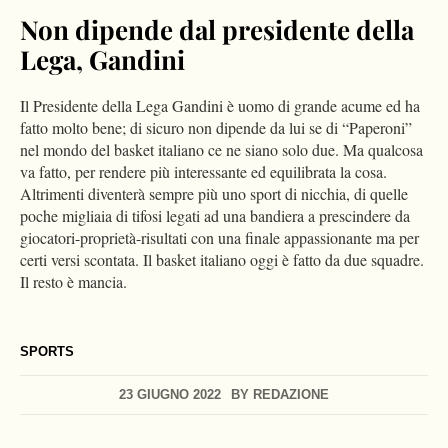
Non dipende dal presidente della
Lega, Gandini
Il Presidente della Lega Gandini è uomo di grande acume ed ha
fatto molto bene; di sicuro non dipende da lui se di “Paperoni”
nel mondo del basket italiano ce ne siano solo due. Ma qualcosa
va fatto, per rendere più interessante ed equilibrata la cosa.
Altrimenti diventerà sempre più uno sport di nicchia, di quelle
poche migliaia di tifosi legati ad una bandiera a prescindere da
giocatori-proprietà-risultati con una finale appassionante ma per
certi versi scontata. Il basket italiano oggi è fatto da due squadre.
Il resto è mancia.
SPORTS
23 GIUGNO 2022
BY
REDAZIONE