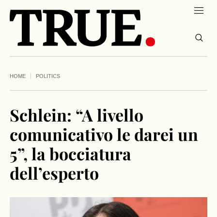
HOME
POLITICS
Schlein: “A livello
comunicativo le darei un
5”, la bocciatura
dell’esperto