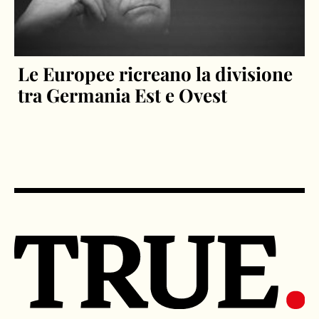
Le Europee ricreano la divisione
tra Germania Est e Ovest