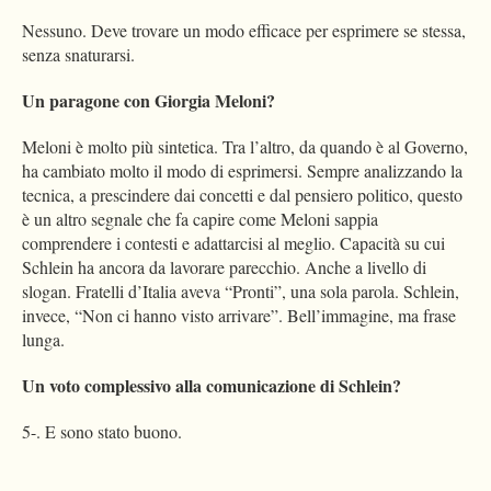
Nessuno. Deve trovare un modo efficace per esprimere se stessa,
senza snaturarsi.
Un paragone con Giorgia Meloni?
Meloni è molto più sintetica. Tra l’altro, da quando è al Governo,
ha cambiato molto il modo di esprimersi. Sempre analizzando la
tecnica, a prescindere dai concetti e dal pensiero politico, questo
è un altro segnale che fa capire come Meloni sappia
comprendere i contesti e adattarcisi al meglio. Capacità su cui
Schlein ha ancora da lavorare parecchio. Anche a livello di
slogan. Fratelli d’Italia aveva “Pronti”, una sola parola. Schlein,
invece, “Non ci hanno visto arrivare”. Bell’immagine, ma frase
lunga.
Un voto complessivo alla comunicazione di Schlein?
5-. E sono stato buono.