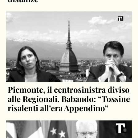
Piemonte, il centrosinistra diviso
alle Regionali. Babando: “Tossine
risalenti all’era Appendino”