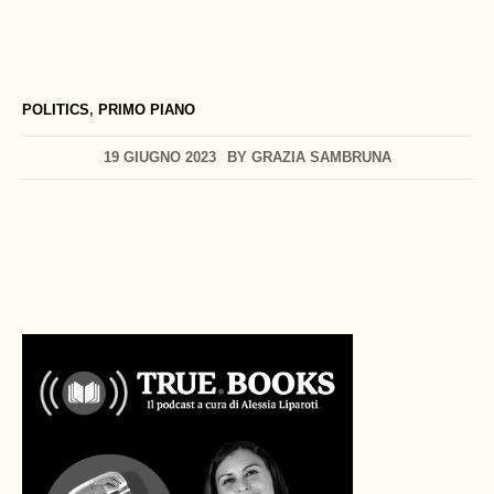
POLITICS
,
PRIMO PIANO
19 GIUGNO 2023
BY
GRAZIA SAMBRUNA