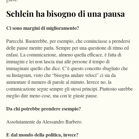
Schlein ha bisogno di una pausa
Ci sono margini di miglioramento?
Parecchi. Basterebbe, per esempio, che cominciasse a prendersi
delle pause mentre parla. Sempre per una questione di ritmo ed
enfasi. La comunicazione, almeno quella efficace, è fatta di
immagini e lei non lascia mai alle persone il tempo di
immaginare quello che dice. C’è questo concetto sbagliato che
su Instagram, visto che “bisogna andare veloci” ci sia da
aumentare il numero di parole al minuto. Invece no, la
comunicazione segue sempre gli stessi principi. Piuttosto sarebbe
meglio dire meno cose, ma con le giuste pause.
Da chi potrebbe prendere esempio?
Assolutamente da Alessandro Barbero.
E dal mondo della politica, invece?