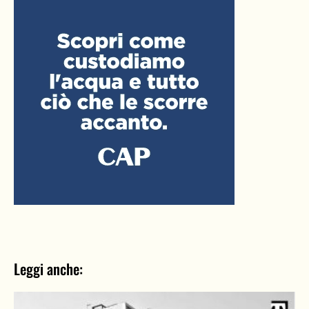
Leggi anche: