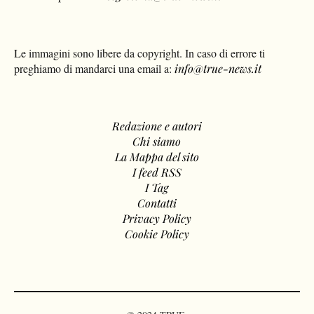
Le immagini sono libere da copyright. In caso di errore ti
preghiamo di mandarci una email a:
info@true-news.it
Redazione e autori
Chi siamo
La Mappa del sito
I feed RSS
I Tag
Contatti
Privacy Policy
Cookie Policy