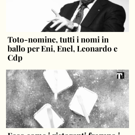
Toto-nomine, tutti i nomi in
ballo per Eni, Enel, Leonardo e
Cdp