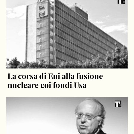
La corsa di Eni alla fusione
nucleare coi fondi Usa