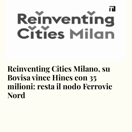
Reinventing Cities Milano, su
Bovisa vince Hines con 35
milioni: resta il nodo Ferrovie
Nord