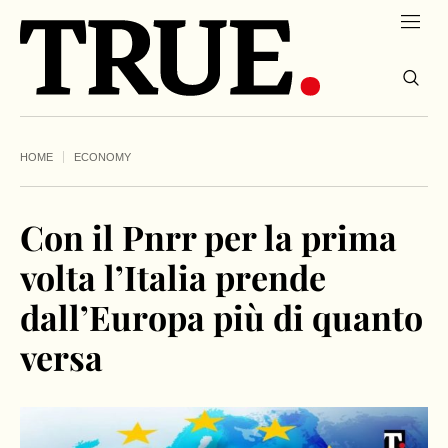
HOME
ECONOMY
Con il Pnrr per la prima
volta l’Italia prende
dall’Europa più di quanto
versa